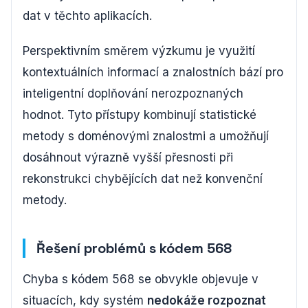
dat v těchto aplikacích.
Perspektivním směrem výzkumu je využití
kontextuálních informací a znalostních bází pro
inteligentní doplňování nerozpoznaných
hodnot. Tyto přístupy kombinují statistické
metody s doménovými znalostmi a umožňují
dosáhnout výrazně vyšší přesnosti při
rekonstrukci chybějících dat než konvenční
metody.
Řešení problémů s kódem 568
Chyba s kódem 568 se obvykle objevuje v
situacích, kdy systém
nedokáže rozpoznat