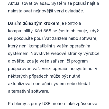
Aktualizovat ovladač. Systém se pokusí najít a
nainstalovat nejnovější verzi ovladače.
Dalším důležitým krokem
je kontrola
kompatibility. Kód 568 se často objevuje, když
se pokoušíte používat zařízení nebo software,
který není kompatibilní s vaším operačním
systémem. Navštivte webové stránky výrobce
a ověřte, zda je vaše zařízení či program
podporován vaší verzí operačního systému. V
některých případech může být nutné
aktualizovat operační systém nebo hledat
alternativní software.
Problémy s porty USB mohou také způsobovat