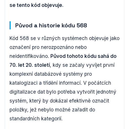
se tento kód objevuje.
Původ a historie kódu 568
Kód 568 se v různých systémech objevuje jako
označení pro nerozpoznáno nebo
neidentifikováno.
Původ tohoto kódu sahá do
70. let 20. století
, kdy se začaly vyvíjet první
komplexní databázové systémy pro
katalogizaci a třídění informací. V počátcích
digitalizace dat bylo potřeba vytvořit jednotný
systém, který by dokázal efektivně označit
položky, jež nebylo možné zařadit do
standardních kategorií.