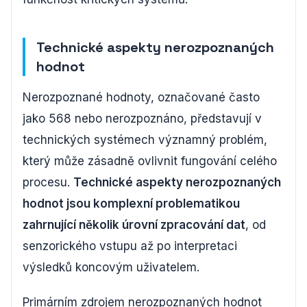
Technické aspekty nerozpoznaných
hodnot
Nerozpoznané hodnoty, označované často
jako 568 nebo nerozpoznáno, představují v
technických systémech významný problém,
který může zásadně ovlivnit fungování celého
procesu.
Technické aspekty nerozpoznaných
hodnot jsou komplexní problematikou
zahrnující několik úrovní zpracování dat
, od
senzorického vstupu až po interpretaci
výsledků koncovým uživatelem.
Primárním zdrojem nerozpoznaných hodnot