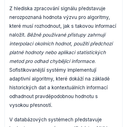
Z hlediska zpracování signálu představuje
nerozpoznaná hodnota výzvu pro algoritmy,
které musí rozhodnout, jak s takovou informací
naložit.
Běžně používané přístupy zahrnují
interpolaci okolních hodnot, použití předchozí
platné hodnoty nebo aplikaci statistických
metod pro odhad chybějící informace
.
Sofistikovanější systémy implementují
adaptivní algoritmy, které dokáží na základě
historických dat a kontextuálních informací
odhadnout pravděpodobnou hodnotu s
vysokou přesností.
V databázových systémech představuje