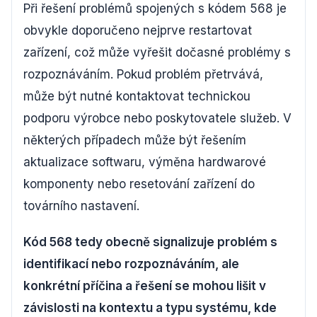
Při řešení problémů spojených s kódem 568 je
obvykle doporučeno nejprve restartovat
zařízení, což může vyřešit dočasné problémy s
rozpoznáváním. Pokud problém přetrvává,
může být nutné kontaktovat technickou
podporu výrobce nebo poskytovatele služeb. V
některých případech může být řešením
aktualizace softwaru, výměna hardwarové
komponenty nebo resetování zařízení do
továrního nastavení.
Kód 568 tedy obecně signalizuje problém s
identifikací nebo rozpoznáváním, ale
konkrétní příčina a řešení se mohou lišit v
závislosti na kontextu a typu systému, kde