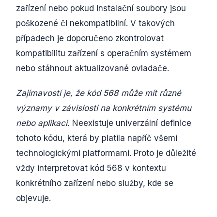
zařízení nebo pokud instalační soubory jsou
poškozené či nekompatibilní. V takových
případech je doporučeno zkontrolovat
kompatibilitu zařízení s operačním systémem
nebo stáhnout aktualizované ovladače.
Zajímavostí je, že kód 568 může mít různé
významy v závislosti na konkrétním systému
nebo aplikaci.
Neexistuje univerzální definice
tohoto kódu, která by platila napříč všemi
technologickými platformami. Proto je důležité
vždy interpretovat kód 568 v kontextu
konkrétního zařízení nebo služby, kde se
objevuje.