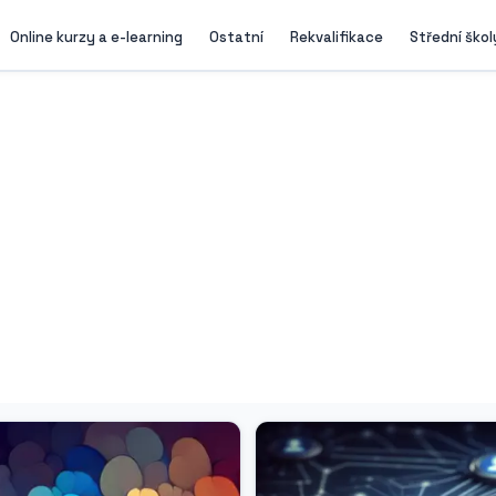
Online kurzy a e-learning
Ostatní
Rekvalifikace
Střední škol