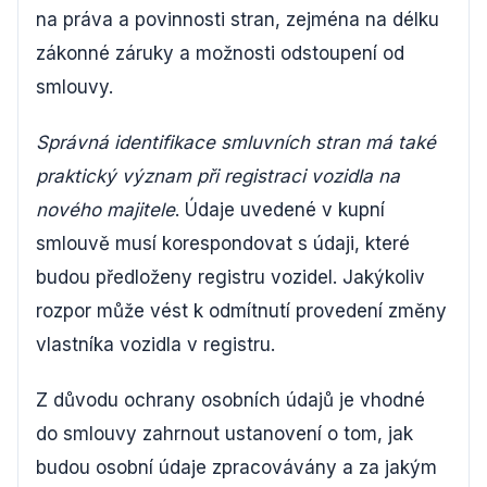
na práva a povinnosti stran, zejména na délku
zákonné záruky a možnosti odstoupení od
smlouvy.
Správná identifikace smluvních stran má také
praktický význam při registraci vozidla na
nového majitele
. Údaje uvedené v kupní
smlouvě musí korespondovat s údaji, které
budou předloženy registru vozidel. Jakýkoliv
rozpor může vést k odmítnutí provedení změny
vlastníka vozidla v registru.
Z důvodu ochrany osobních údajů je vhodné
do smlouvy zahrnout ustanovení o tom, jak
budou osobní údaje zpracovávány a za jakým