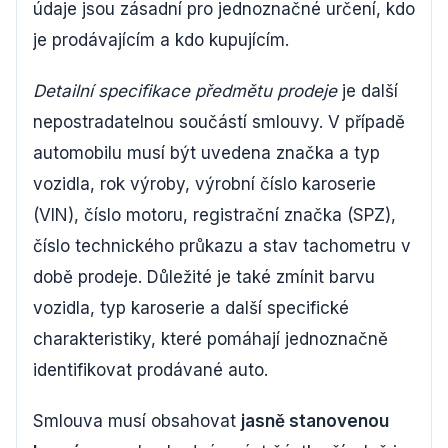
údaje jsou zásadní pro jednoznačné určení, kdo
je prodávajícím a kdo kupujícím.
Detailní specifikace předmětu prodeje
je další
nepostradatelnou součástí smlouvy. V případě
automobilu musí být uvedena značka a typ
vozidla, rok výroby, výrobní číslo karoserie
(VIN), číslo motoru, registrační značka (SPZ),
číslo technického průkazu a stav tachometru v
době prodeje. Důležité je také zmínit barvu
vozidla, typ karoserie a další specifické
charakteristiky, které pomáhají jednoznačně
identifikovat prodávané auto.
Smlouva musí obsahovat
jasně stanovenou