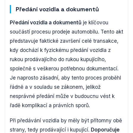
Předání vozidla a dokumentů
Předání vozidla a dokumentů
je klíčovou
součástí procesu prodeje automobilu. Tento akt
představuje faktické završení celé transakce,
kdy dochází k fyzickému předání vozidla z
rukou prodávajícího do rukou kupujícího,
společně s veškerou potřebnou dokumentací.
Je naprosto zásadní, aby tento proces proběhl
řádně a v souladu se zákonem, jelikož
nesprávné předání může v budoucnu vést k
řadě komplikací a právních sporů.
Při předávání vozidla by měly být přítomny obě
strany, tedy prodávající i kupující.
Doporučuje