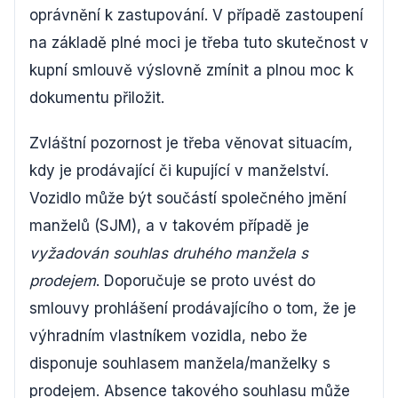
oprávnění k zastupování. V případě zastoupení
na základě plné moci je třeba tuto skutečnost v
kupní smlouvě výslovně zmínit a plnou moc k
dokumentu přiložit.
Zvláštní pozornost je třeba věnovat situacím,
kdy je prodávající či kupující v manželství.
Vozidlo může být součástí společného jmění
manželů (SJM), a v takovém případě je
vyžadován souhlas druhého manžela s
prodejem
. Doporučuje se proto uvést do
smlouvy prohlášení prodávajícího o tom, že je
výhradním vlastníkem vozidla, nebo že
disponuje souhlasem manžela/manželky s
prodejem. Absence takového souhlasu může