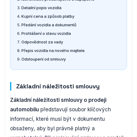
Detailní popis vozidla
Kupní cena a způsob platby
Předání vozidla a dokumentů
Prohlášení o stavu vozidla
Odpovědnost za vady
Přepis vozidla na nového majitele
Odstoupení od smlouvy
Základní náležitosti smlouvy
Základní náležitosti smlouvy o prodeji
automobilu
představují soubor klíčových
informací, které musí být v dokumentu
obsaženy, aby byl právně platný a