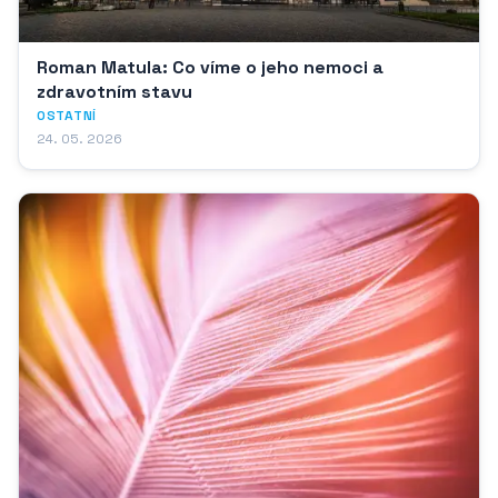
Roman Matula: Co víme o jeho nemoci a
zdravotním stavu
OSTATNÍ
24. 05. 2026