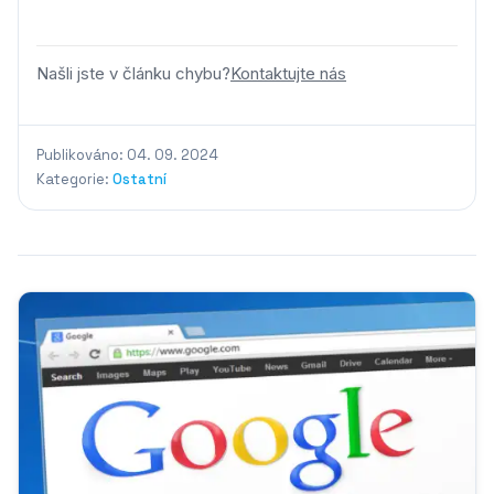
Našli jste v článku chybu?
Kontaktujte nás
Publikováno: 04. 09. 2024
Kategorie:
Ostatní