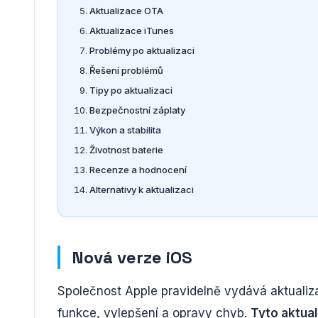
Aktualizace OTA
Aktualizace iTunes
Problémy po aktualizaci
Řešení problémů
Tipy po aktualizaci
Bezpečnostní záplaty
Výkon a stabilita
Životnost baterie
Recenze a hodnocení
Alternativy k aktualizaci
Nová verze iOS
Společnost Apple pravidelně vydává aktualiza
funkce, vylepšení a opravy chyb.
Tyto aktual