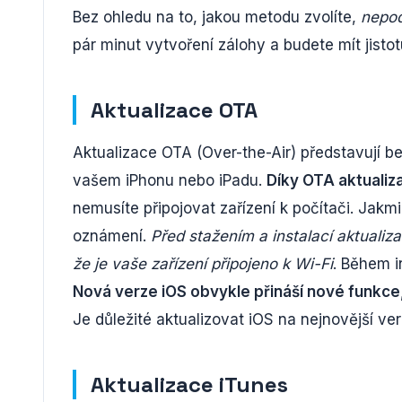
Bez ohledu na to, jakou metodu zvolíte,
nepod
pár minut vytvoření zálohy a budete mít jistot
Aktualizace OTA
Aktualizace OTA (Over-the-Air) představují b
vašem iPhonu nebo iPadu.
Díky OTA aktualiz
nemusíte připojovat zařízení k počítači. Jakmi
oznámení.
Před stažením a instalací aktualiza
že je vaše zařízení připojeno k Wi-Fi
. Během i
Nová verze iOS obvykle přináší nové funkce
Je důležité aktualizovat iOS na nejnovější verz
Aktualizace iTunes