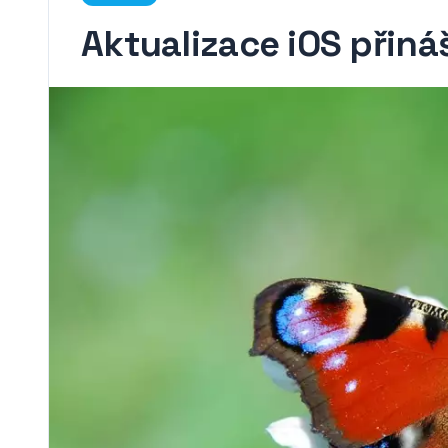
Aktualizace iOS přiná