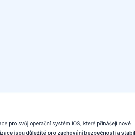
ce pro svůj operační systém iOS, které přinášejí nové
izace jsou důležité pro zachování bezpečnosti a stabil