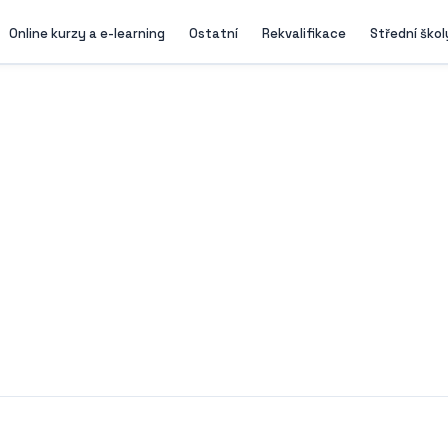
Online kurzy a e-learning
Ostatní
Rekvalifikace
Střední škol