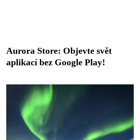
Aurora Store: Objevte svět
aplikací bez Google Play!