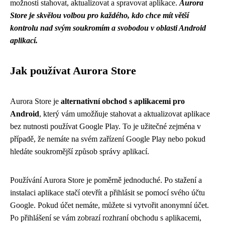
možnosti stahovat, aktualizovat a spravovat aplikace.
Aurora
Store je skvělou volbou pro každého, kdo chce mít větší
kontrolu nad svým soukromím a svobodou v oblasti Android
aplikací.
Jak používat Aurora Store
Aurora Store je
alternativní obchod s aplikacemi pro
Android
, který vám umožňuje stahovat a aktualizovat aplikace
bez nutnosti používat Google Play. To je užitečné zejména v
případě, že nemáte na svém zařízení Google Play nebo pokud
hledáte soukromější způsob správy aplikací.
Používání Aurora Store je poměrně jednoduché. Po stažení a
instalaci aplikace stačí otevřít a přihlásit se pomocí svého účtu
Google. Pokud účet nemáte, můžete si vytvořit anonymní účet.
Po přihlášení se vám zobrazí rozhraní obchodu s aplikacemi,