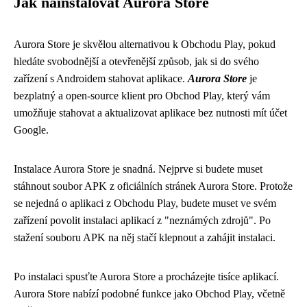
Jak nainstalovat Aurora Store
Aurora Store je skvělou alternativou k Obchodu Play, pokud
hledáte svobodnější a otevřenější způsob, jak si do svého
zařízení s Androidem stahovat aplikace.
Aurora Store
je
bezplatný a open-source klient pro Obchod Play, který vám
umožňuje stahovat a aktualizovat aplikace bez nutnosti mít účet
Google.
Instalace Aurora Store je snadná. Nejprve si budete muset
stáhnout soubor APK z oficiálních stránek Aurora Store. Protože
se nejedná o aplikaci z Obchodu Play, budete muset ve svém
zařízení povolit instalaci aplikací z "neznámých zdrojů". Po
stažení souboru APK na něj stačí klepnout a zahájit instalaci.
Po instalaci spusťte Aurora Store a procházejte tisíce aplikací.
Aurora Store nabízí podobné funkce jako Obchod Play, včetně