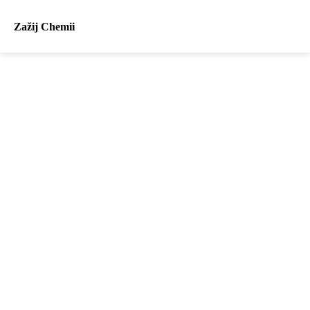
Zažij Chemii