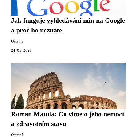
Jak funguje vyhledávání min na Google
a proč ho neznáte
Ostatní
24. 05. 2026
Roman Matula: Co víme o jeho nemoci
a zdravotním stavu
Ostatní