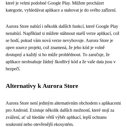
které je velmi podobné Google Play. Můžete procházet
kategorie, vyhledávat aplikace a stahovat je do svého zařízení.
Aurora Store nabízí i několik dalších funkcí, které Google Play
nenabízí. Například si můžete stáhnout starší verze aplikací, což
se hodí, pokud vám nová verze nevyhovuje. Aurora Store je
open source
projekt, což znamená, že jeho kód je volně
dostupný a každý si ho může prohlédnout. To zaručuje, že
aplikace neobsahuje žádný škodlivý kód a že vaše data jsou v
bezpečí.
Alternativy k Aurora Store
Aurora Store není jediným alternativním obchodem s aplikacemi
pro Android. Existuje několik dalších možností, které stojí za
zvážení, ať už hledáte větší výběr aplikací, lepší ochranu
soukromí nebo otevřenější ekosystém.