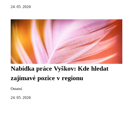
24. 05. 2026
Nabídka práce Vyškov: Kde hledat
zajímavé pozice v regionu
Ostatní
24. 05. 2026