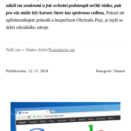
záleží na soukromí a jste ochotni podstoupit určité riziko, pak
pro vás může být Aurora Store tou správnou volbou.
Pokud ale
upřednostňujete pohodlí a bezpečnost Obchodu Play, je lepší se
držet oficiálního zdroje.
Našli jste v článku chybu?
Kontaktujte nás
Publikováno: 12. 11. 2024
Kategorie:
Ostatní