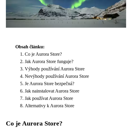
Obsah článku:
Co je Aurora Store?
Jak Aurora Store funguje?
Výhody používání Aurora Store
Nevýhody používání Aurora Store
Je Aurora Store bezpečná?
Jak nainstalovat Aurora Store
Jak používat Aurora Store
Alternativy k Aurora Store
Co je Aurora Store?