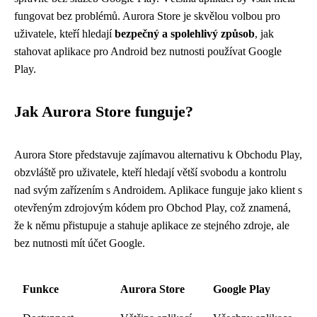
fungovat bez problémů. Aurora Store je skvělou volbou pro
uživatele, kteří hledají
bezpečný a spolehlivý způsob
, jak
stahovat aplikace pro Android bez nutnosti používat Google
Play.
Jak Aurora Store funguje?
Aurora Store představuje zajímavou alternativu k Obchodu Play,
obzvláště pro uživatele, kteří hledají větší svobodu a kontrolu
nad svým zařízením s Androidem. Aplikace funguje jako klient s
otevřeným zdrojovým kódem pro Obchod Play, což znamená,
že k němu přistupuje a stahuje aplikace ze stejného zdroje, ale
bez nutnosti mít účet Google.
Funkce
Aurora Store
Google Play