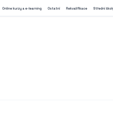
Online kurzy a e-learning
Ostatní
Rekvalifikace
Střední škol