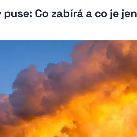
puse: Co zabírá a co je je