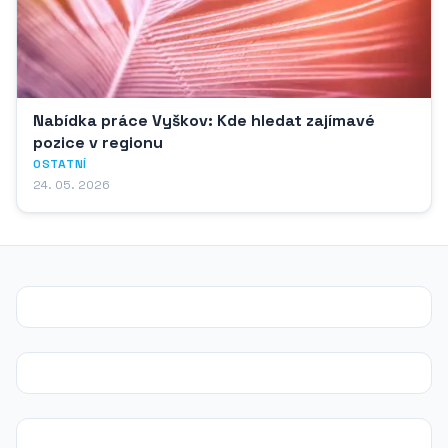
Nabídka práce Vyškov: Kde hledat zajímavé
pozice v regionu
OSTATNÍ
24. 05. 2026