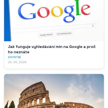
Jak funguje vyhledávání min na Google a proč
ho neznáte
OSTATNÍ
24. 05. 2026