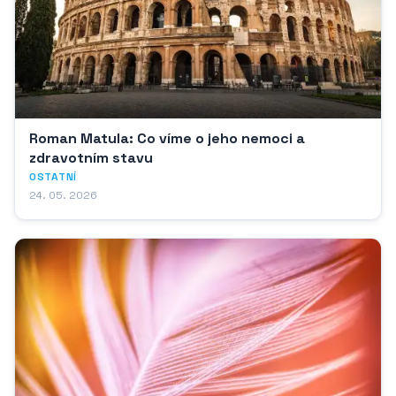
Roman Matula: Co víme o jeho nemoci a
zdravotním stavu
OSTATNÍ
24. 05. 2026