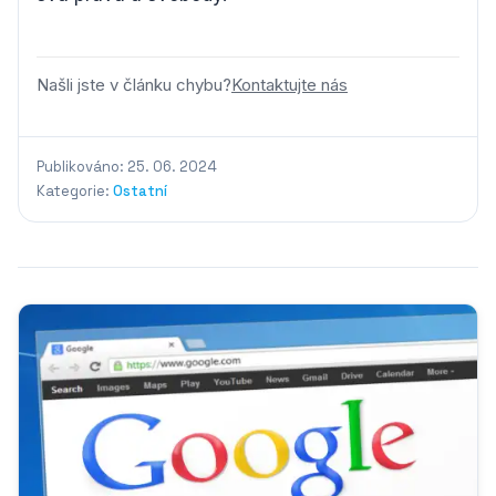
Našli jste v článku chybu?
Kontaktujte nás
Publikováno: 25. 06. 2024
Kategorie:
Ostatní