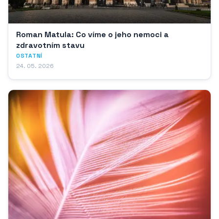
Roman Matula: Co víme o jeho nemoci a
zdravotním stavu
OSTATNÍ
24. 05. 2026