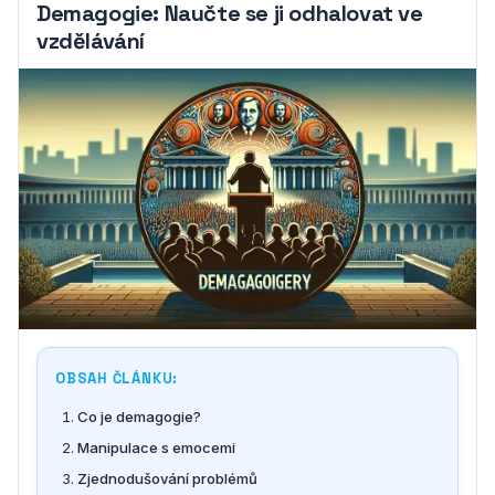
Demagogie: Naučte se ji odhalovat ve
vzdělávání
OBSAH ČLÁNKU:
Co je demagogie?
Manipulace s emocemi
Zjednodušování problémů