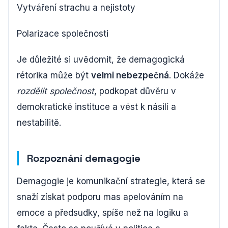
Vytváření strachu a nejistoty
Polarizace společnosti
Je důležité si uvědomit, že demagogická
rétorika může být
velmi nebezpečná
. Dokáže
rozdělit společnost
, podkopat důvěru v
demokratické instituce a vést k násilí a
nestabilitě.
Rozpoznání demagogie
Demagogie je komunikační strategie, která se
snaží získat podporu mas apelováním na
emoce a předsudky, spíše než na logiku a