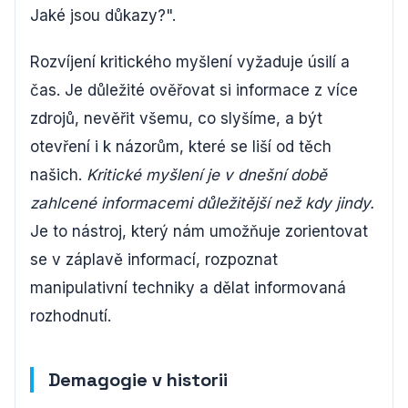
Jaké jsou důkazy?".
Rozvíjení kritického myšlení vyžaduje úsilí a
čas. Je důležité ověřovat si informace z více
zdrojů, nevěřit všemu, co slyšíme, a být
otevření i k názorům, které se liší od těch
našich.
Kritické myšlení je v dnešní době
zahlcené informacemi důležitější než kdy jindy.
Je to nástroj, který nám umožňuje zorientovat
se v záplavě informací, rozpoznat
manipulativní techniky a dělat informovaná
rozhodnutí.
Demagogie v historii