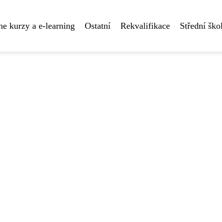
ne kurzy a e-learning
Ostatní
Rekvalifikace
Střední ško