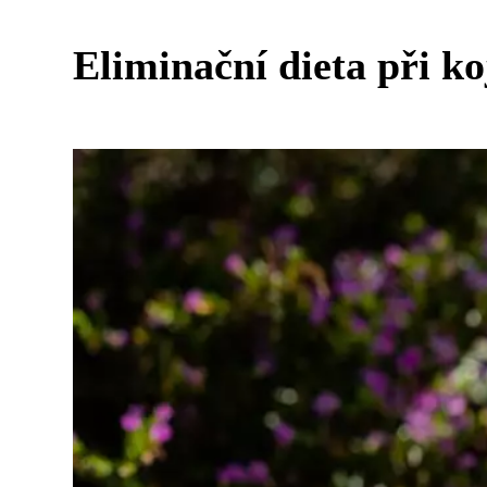
Eliminační dieta při ko