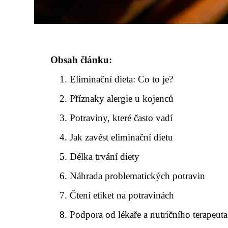
Obsah článku:
Eliminační dieta: Co to je?
Příznaky alergie u kojenců
Potraviny, které často vadí
Jak zavést eliminační dietu
Délka trvání diety
Náhrada problematických potravin
Čtení etiket na potravinách
Podpora od lékaře a nutričního terapeuta