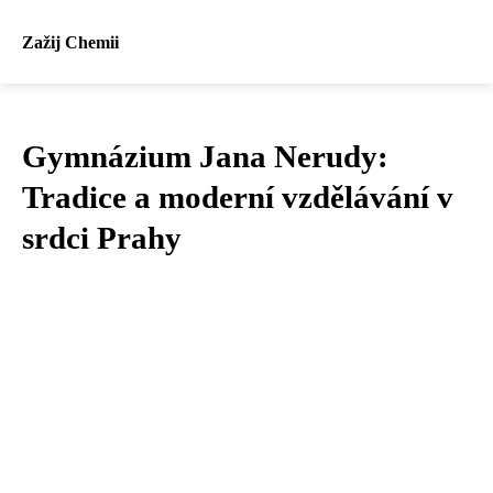
Zažij Chemii
Gymnázium Jana Nerudy:
Tradice a moderní vzdělávání v
srdci Prahy