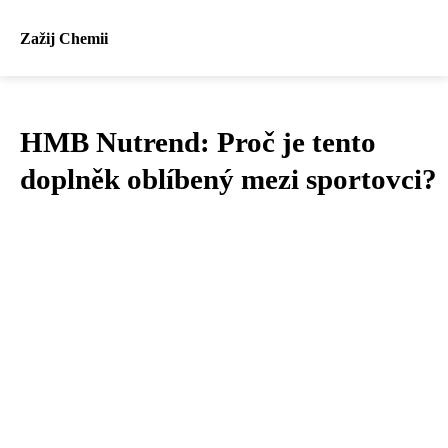
Zažij Chemii
HMB Nutrend: Proč je tento
doplněk oblíbený mezi sportovci?