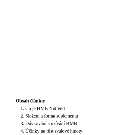
Obsah článku:
Co je HMB Nutrend
Složení a forma suplementu
Dávkování a užívání HMB
Účinky na růst svalové hmoty