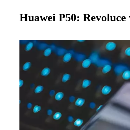
Huawei P50: Revoluce v