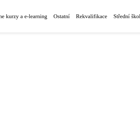
ne kurzy a e-learning
Ostatní
Rekvalifikace
Střední ško