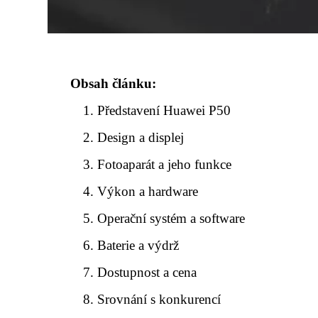
Obsah článku:
Představení Huawei P50
Design a displej
Fotoaparát a jeho funkce
Výkon a hardware
Operační systém a software
Baterie a výdrž
Dostupnost a cena
Srovnání s konkurencí