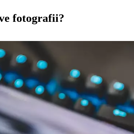
e fotografii?