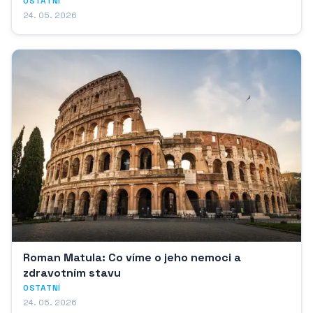
OSTATNÍ
24. 05. 2026
Roman Matula: Co víme o jeho nemoci a
zdravotním stavu
OSTATNÍ
24. 05. 2026