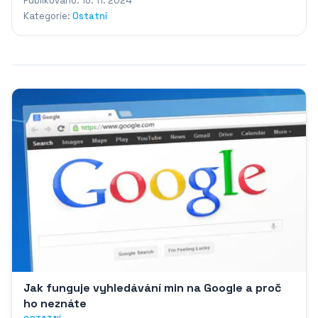
Publikováno: 16. 11. 2024
Kategorie:
Ostatní
Jak funguje vyhledávání min na Google a proč
ho neznáte