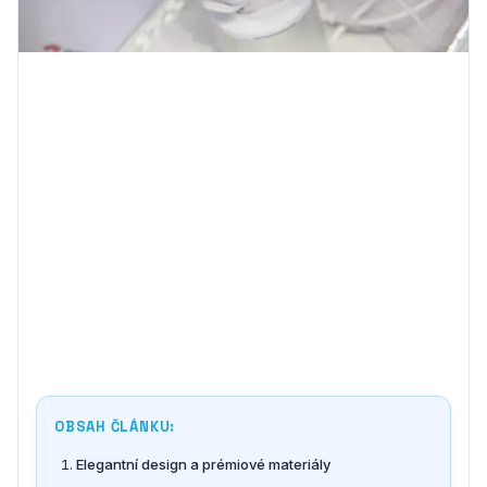
OBSAH ČLÁNKU:
Elegantní design a prémiové materiály