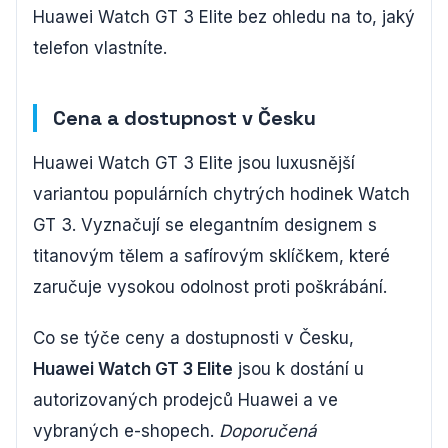
Huawei Watch GT 3 Elite bez ohledu na to, jaký
telefon vlastníte.
Cena a dostupnost v Česku
Huawei Watch GT 3 Elite jsou luxusnější
variantou populárních chytrých hodinek Watch
GT 3. Vyznačují se elegantním designem s
titanovým tělem a safírovým sklíčkem, které
zaručuje vysokou odolnost proti poškrábání.
Co se týče ceny a dostupnosti v Česku,
Huawei Watch GT 3 Elite
jsou k dostání u
autorizovaných prodejců Huawei a ve
vybraných e-shopech.
Doporučená