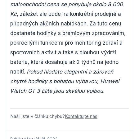
maloobchodní cena se pohybuje okolo 8 000
Kč
, záležet ale bude na konkrétní prodejně a
případných akčních nabídkách. Za tuto cenu
dostanete hodinky s prémiovým zpracováním,
pokročilými funkcemi pro monitoring zdraví a
sportovních aktivit a také s dlouhou výdrží
baterie, která dosahuje až 2 týdnů na jedno
nabití.
Pokud hledáte elegantní a zároveň
chytré hodinky s bohatou výbavou, Huawei
Watch GT 3 Elite jsou skvělou volbou.
Našli jste v článku chybu?
Kontaktujte nás