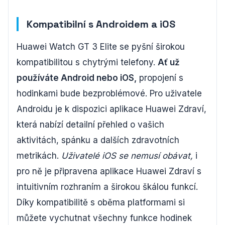
Kompatibilní s Androidem a iOS
Huawei Watch GT 3 Elite se pyšní širokou
kompatibilitou s chytrými telefony.
Ať už
používáte Android nebo iOS,
propojení s
hodinkami bude bezproblémové. Pro uživatele
Androidu je k dispozici aplikace Huawei Zdraví,
která nabízí detailní přehled o vašich
aktivitách, spánku a dalších zdravotních
metrikách.
Uživatelé iOS se nemusí obávat,
i
pro ně je připravena aplikace Huawei Zdraví s
intuitivním rozhraním a širokou škálou funkcí.
Díky kompatibilitě s oběma platformami si
můžete vychutnat všechny funkce hodinek