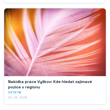
Nabídka práce Vyškov: Kde hledat zajímavé
pozice v regionu
OSTATNÍ
24. 05. 2026