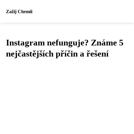
Zažij Chemii
Instagram nefunguje? Známe 5
nejčastějších příčin a řešení