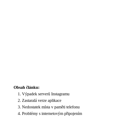
Obsah článku:
Výpadek serverů Instagramu
Zastaralá verze aplikace
Nedostatek místa v paměti telefonu
Problémy s internetovým připojením