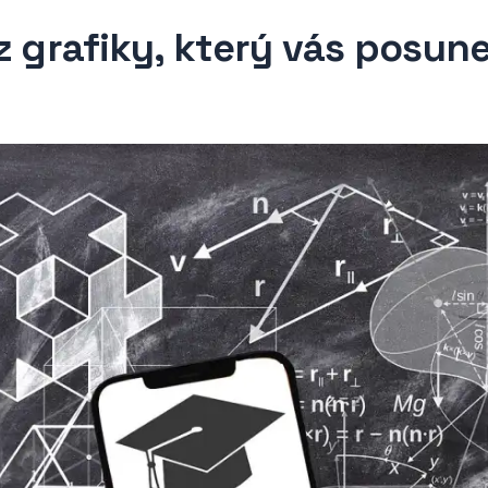
z grafiky, který vás posun