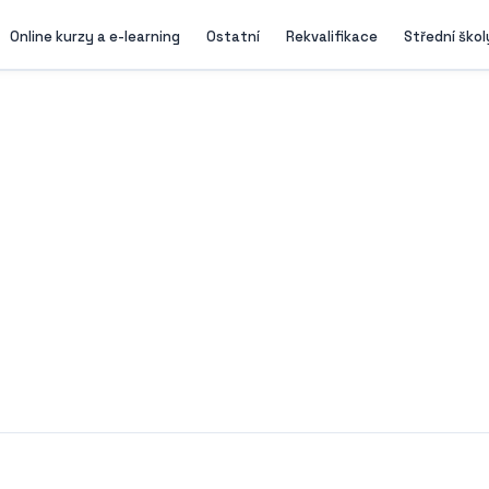
Online kurzy a e-learning
Ostatní
Rekvalifikace
Střední škol