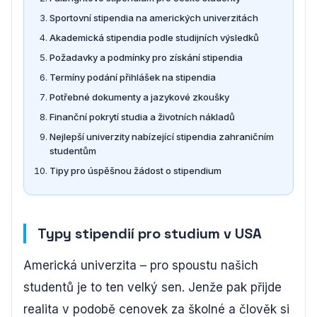
Sportovní stipendia na amerických univerzitách
Akademická stipendia podle studijních výsledků
Požadavky a podmínky pro získání stipendia
Termíny podání přihlášek na stipendia
Potřebné dokumenty a jazykové zkoušky
Finanční pokrytí studia a životních nákladů
Nejlepší univerzity nabízející stipendia zahraničním
studentům
Tipy pro úspěšnou žádost o stipendium
Typy stipendií pro studium v USA
Americká univerzita – pro spoustu našich
studentů je to ten velký sen. Jenže pak přijde
realita v podobě cenovek za školné a člověk si