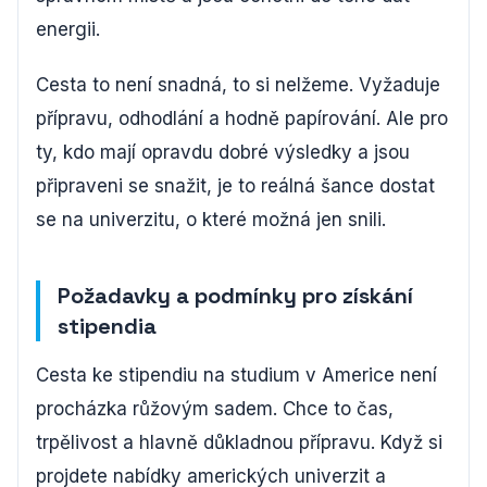
energii.
Cesta to není snadná, to si nelžeme. Vyžaduje
přípravu, odhodlání a hodně papírování. Ale pro
ty, kdo mají opravdu dobré výsledky a jsou
připraveni se snažit, je to reálná šance dostat
se na univerzitu, o které možná jen snili.
Požadavky a podmínky pro získání
stipendia
Cesta ke stipendiu na studium v Americe není
procházka růžovým sadem. Chce to čas,
trpělivost a hlavně důkladnou přípravu. Když si
projdete nabídky amerických univerzit a