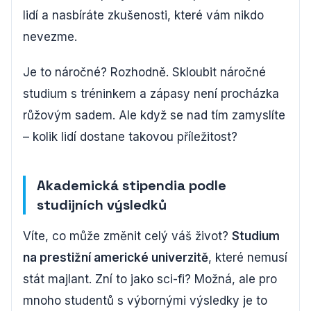
lidí a nasbíráte zkušenosti, které vám nikdo
nevezme.
Je to náročné? Rozhodně. Skloubit náročné
studium s tréninkem a zápasy není procházka
růžovým sadem. Ale když se nad tím zamyslíte
– kolik lidí dostane takovou příležitost?
Akademická stipendia podle
studijních výsledků
Víte, co může změnit celý váš život?
Studium
na prestižní americké univerzitě
, které nemusí
stát majlant. Zní to jako sci-fi? Možná, ale pro
mnoho studentů s výbornými výsledky je to