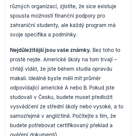
různých organizací, zjistíte, že sice existuje
spousta možností finanční podpory pro
zahraniční studenty, ale každý program má
svoje specifika a podmínky.
Nejdůležitější jsou vaše známky.
Bez toho to
prostě nejde. Americké školy na tom trvají –
chtějí vidět, že jste během studia opravdu
makali. Ideálně byste měli mít průměr
odpovídající americké A nebo B. Pokud jste
studovali v Česku, budete muset předložit
vysvědčení ze střední školy nebo vysoké, a to
samozřejmě v angličtině. Počítejte s tím, že
budete potřebovat certifikovaný překlad a
ověření dokumentů.