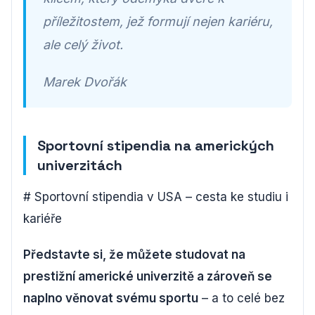
příležitostem, jež formují nejen kariéru,
ale celý život.
Marek Dvořák
Sportovní stipendia na amerických
univerzitách
# Sportovní stipendia v USA – cesta ke studiu i
kariéře
Představte si, že můžete studovat na
prestižní americké univerzitě a zároveň se
naplno věnovat svému sportu
– a to celé bez