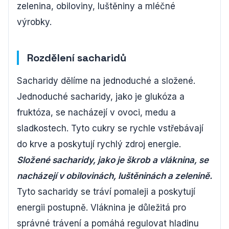
zelenina, obiloviny, luštěniny a mléčné
výrobky.
Rozdělení sacharidů
Sacharidy dělíme na jednoduché a složené.
Jednoduché sacharidy, jako je glukóza a
fruktóza, se nacházejí v ovoci, medu a
sladkostech. Tyto cukry se rychle vstřebávají
do krve a poskytují rychlý zdroj energie.
Složené sacharidy, jako je škrob a vláknina, se
nacházejí v obilovinách, luštěninách a zelenině.
Tyto sacharidy se tráví pomaleji a poskytují
energii postupně. Vláknina je důležitá pro
správné trávení a pomáhá regulovat hladinu