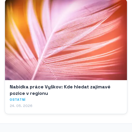
Nabídka práce Vyškov: Kde hledat zajímavé
pozice v regionu
OSTATNÍ
24. 05. 2026