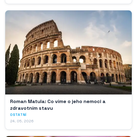
Roman Matula: Co víme o jeho nemoci a
zdravotním stavu
OSTATNÍ
24. 05. 2026