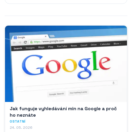
Jak funguje vyhledávání min na Google a proč
ho neznáte
OSTATNÍ
24. 05. 2026