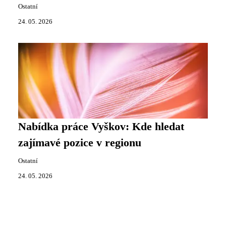
Ostatní
24. 05. 2026
Nabídka práce Vyškov: Kde hledat
zajímavé pozice v regionu
Ostatní
24. 05. 2026