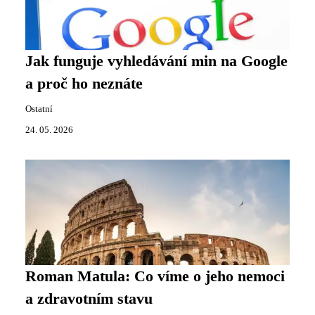
Jak funguje vyhledávání min na Google
a proč ho neznáte
Ostatní
24. 05. 2026
Roman Matula: Co víme o jeho nemoci
a zdravotním stavu