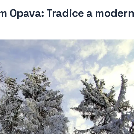
 Opava: Tradice a modern