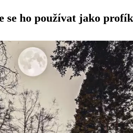
e se ho používat jako profí