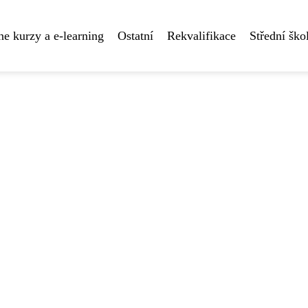
ne kurzy a e-learning
Ostatní
Rekvalifikace
Střední ško