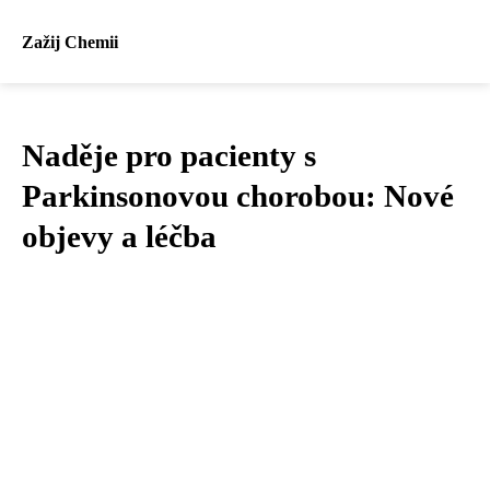
Zažij Chemii
Naděje pro pacienty s
Parkinsonovou chorobou: Nové
objevy a léčba