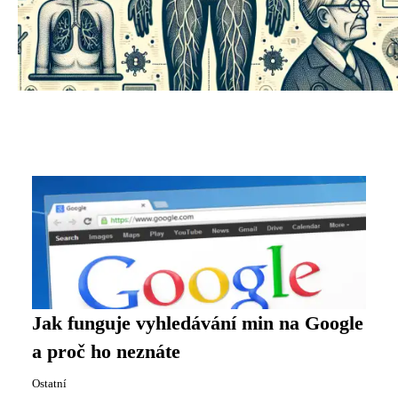
Jak funguje vyhledávání min na Google
a proč ho neznáte
Ostatní