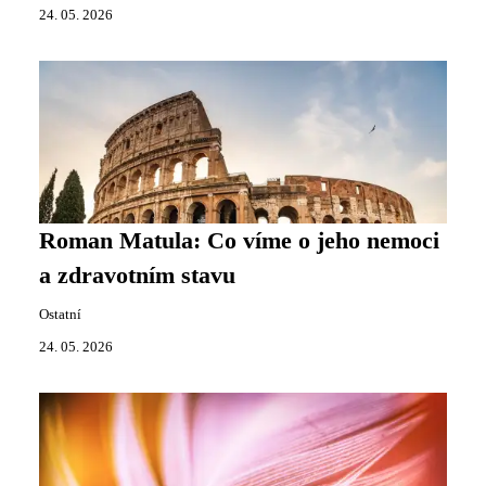
24. 05. 2026
Roman Matula: Co víme o jeho nemoci
a zdravotním stavu
Ostatní
24. 05. 2026