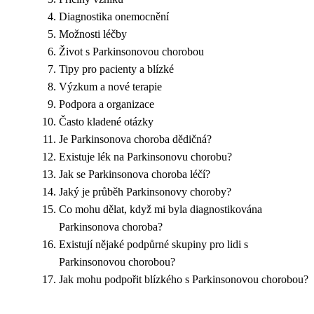
Diagnostika onemocnění
Možnosti léčby
Život s Parkinsonovou chorobou
Tipy pro pacienty a blízké
Výzkum a nové terapie
Podpora a organizace
Často kladené otázky
Je Parkinsonova choroba dědičná?
Existuje lék na Parkinsonovu chorobu?
Jak se Parkinsonova choroba léčí?
Jaký je průběh Parkinsonovy choroby?
Co mohu dělat, když mi byla diagnostikována
Parkinsonova choroba?
Existují nějaké podpůrné skupiny pro lidi s
Parkinsonovou chorobou?
Jak mohu podpořit blízkého s Parkinsonovou chorobou?