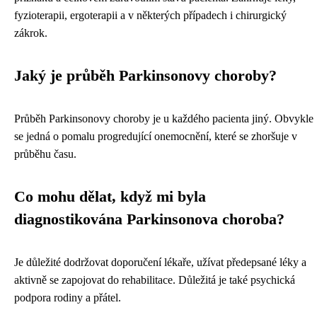
fyzioterapii, ergoterapii a v některých případech i chirurgický
zákrok.
Jaký je průběh Parkinsonovy choroby?
Průběh Parkinsonovy choroby je u každého pacienta jiný. Obvykle
se jedná o pomalu progredující onemocnění, které se zhoršuje v
průběhu času.
Co mohu dělat, když mi byla
diagnostikována Parkinsonova choroba?
Je důležité dodržovat doporučení lékaře, užívat předepsané léky a
aktivně se zapojovat do rehabilitace. Důležitá je také psychická
podpora rodiny a přátel.