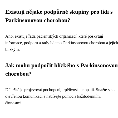
Existují nějaké podpůrné skupiny pro lidi s
Parkinsonovou chorobou?
Ano, existuje řada pacientských organizací, které poskytují
informace, podporu a rady lidem s Parkinsonovou chorobou a jejich
blízkým.
Jak mohu podpořit blízkého s Parkinsonovou
chorobou?
Důležité je projevovat pochopení, trpělivost a empatii. Snažte se o
otevřenou komunikaci a nabízejte pomoc s každodenními
činnostmi.