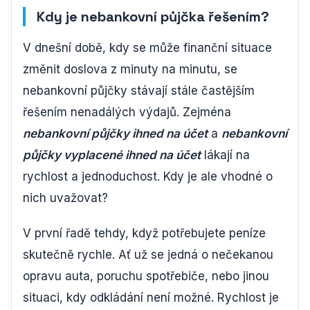
Kdy je nebankovní půjčka řešením?
V dnešní době, kdy se může finanční situace
změnit doslova z minuty na minutu, se
nebankovní půjčky stávají stále častějším
řešením nenadálých výdajů. Zejména
nebankovní půjčky ihned na účet
a
nebankovní
půjčky vyplacené ihned na účet
lákají na
rychlost a jednoduchost. Kdy je ale vhodné o
nich uvažovat?
V první řadě tehdy, když potřebujete peníze
skutečně rychle. Ať už se jedná o nečekanou
opravu auta, poruchu spotřebiče, nebo jinou
situaci, kdy odkládání není možné. Rychlost je