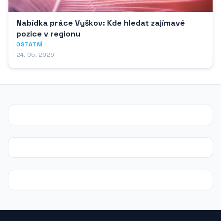
Nabídka práce Vyškov: Kde hledat zajímavé
pozice v regionu
OSTATNÍ
24. 05. 2026