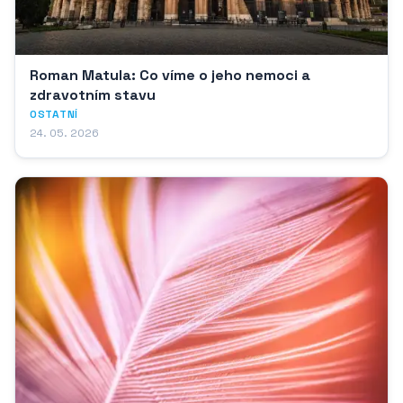
Roman Matula: Co víme o jeho nemoci a
zdravotním stavu
OSTATNÍ
24. 05. 2026