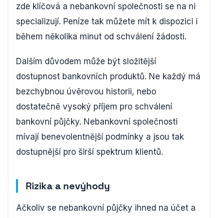
zde klíčová a nebankovní společnosti se na ni
specializují. Peníze tak můžete mít k dispozici i
během několika minut od schválení žádosti.
Dalším důvodem může být složitější
dostupnost bankovních produktů. Ne každý má
bezchybnou úvěrovou historii, nebo
dostatečně vysoký příjem pro schválení
bankovní půjčky. Nebankovní společnosti
mívají benevolentnější podmínky a jsou tak
dostupnější pro širší spektrum klientů.
Rizika a nevýhody
Ačkoliv se nebankovní půjčky ihned na účet a