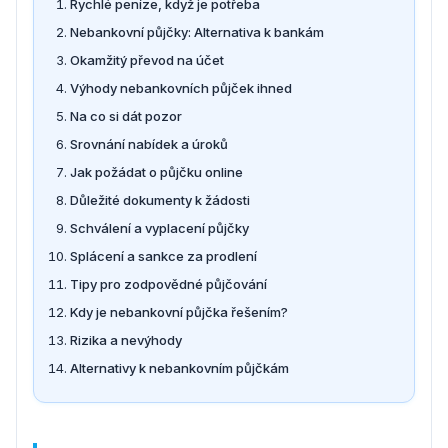
Rychlé peníze, když je potřeba
Nebankovní půjčky: Alternativa k bankám
Okamžitý převod na účet
Výhody nebankovních půjček ihned
Na co si dát pozor
Srovnání nabídek a úroků
Jak požádat o půjčku online
Důležité dokumenty k žádosti
Schválení a vyplacení půjčky
Splácení a sankce za prodlení
Tipy pro zodpovědné půjčování
Kdy je nebankovní půjčka řešením?
Rizika a nevýhody
Alternativy k nebankovním půjčkám