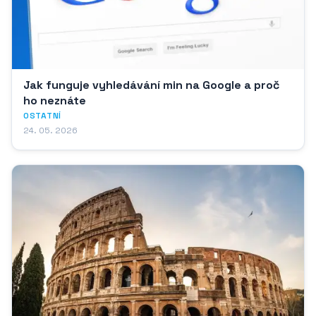
Jak funguje vyhledávání min na Google a proč
ho neznáte
OSTATNÍ
24. 05. 2026