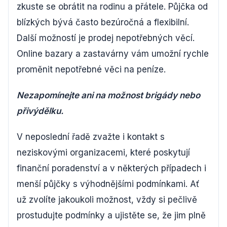
zkuste se obrátit na rodinu a přátele. Půjčka od
blízkých bývá často bezúročná a flexibilní.
Další možností je prodej nepotřebných věcí.
Online bazary a zastavárny vám umožní rychle
proměnit nepotřebné věci na peníze.
Nezapomínejte ani na možnost brigády nebo
přivýdělku.
V neposlední řadě zvažte i kontakt s
neziskovými organizacemi, které poskytují
finanční poradenství a v některých případech i
menší půjčky s výhodnějšími podmínkami. Ať
už zvolíte jakoukoli možnost, vždy si pečlivě
prostudujte podmínky a ujistěte se, že jim plně