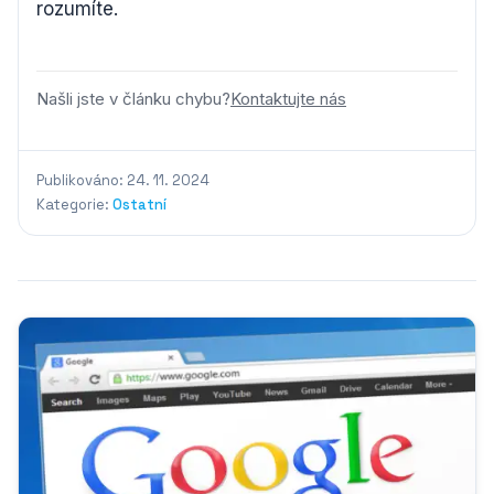
rozumíte.
Našli jste v článku chybu?
Kontaktujte nás
Publikováno: 24. 11. 2024
Kategorie:
Ostatní