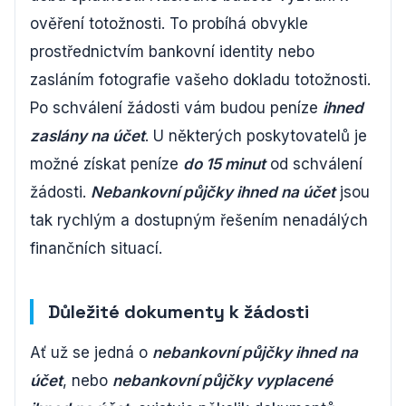
ověření totožnosti. To probíhá obvykle
prostřednictvím bankovní identity nebo
zasláním fotografie vašeho dokladu totožnosti.
Po schválení žádosti vám budou peníze
ihned
zaslány na účet
. U některých poskytovatelů je
možné získat peníze
do 15 minut
od schválení
žádosti.
Nebankovní půjčky ihned na účet
jsou
tak rychlým a dostupným řešením nenadálých
finančních situací.
Důležité dokumenty k žádosti
Ať už se jedná o
nebankovní půjčky ihned na
účet
, nebo
nebankovní půjčky vyplacené