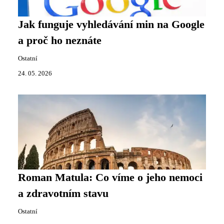
Jak funguje vyhledávání min na Google
a proč ho neznáte
Ostatní
24. 05. 2026
Roman Matula: Co víme o jeho nemoci
a zdravotním stavu
Ostatní