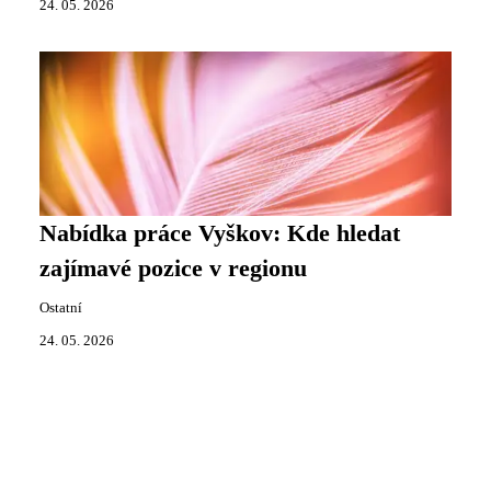
24. 05. 2026
Nabídka práce Vyškov: Kde hledat
zajímavé pozice v regionu
Ostatní
24. 05. 2026