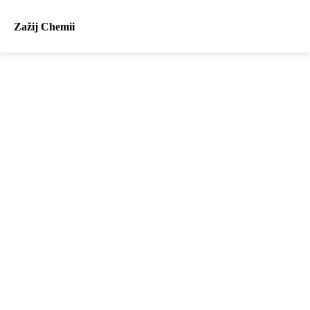
Zažij Chemii