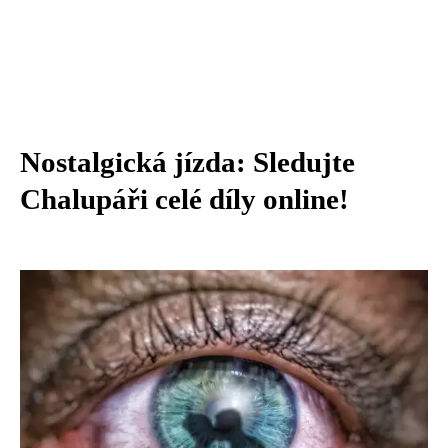
Nostalgická jízda: Sledujte
Chalupáři celé díly online!