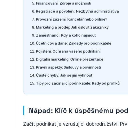
Financování: Zdroje a možnosti
Registrace a povolení: Nezbytná administrativa
Provozní zázemí: Kancelář nebo online?
Marketing a prodej: Jak oslovit zákazníky
Zaměstnanci: Kdy a koho najmout
Účetnictví a daně: Základy pro podnikatele
Pojištění: Ochrana vašeho podnikání
Digitální marketing: Online prezentace
Právní aspekty: Smlouvy a povinnosti
Časté chyby: Jak se jim vyhnout
Tipy pro začínající podnikatele: Rady od profíků
Nápad: Klíč k úspěšnému pod
Začít podnikat je vzrušující dobrodružství! Pr