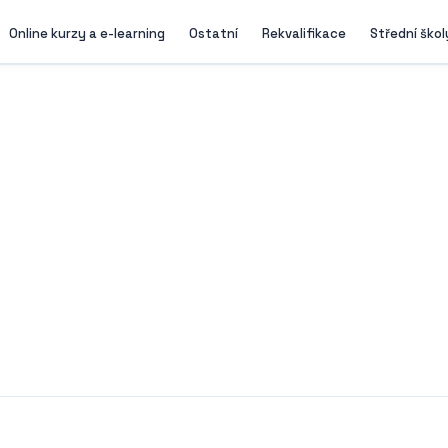
Online kurzy a e-learning
Ostatní
Rekvalifikace
Střední škol