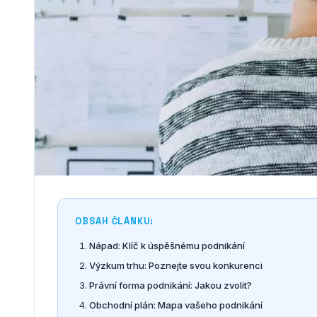
OBSAH ČLÁNKU:
Nápad: Klíč k úspěšnému podnikání
Výzkum trhu: Poznejte svou konkurenci
Právní forma podnikání: Jakou zvolit?
Obchodní plán: Mapa vašeho podnikání