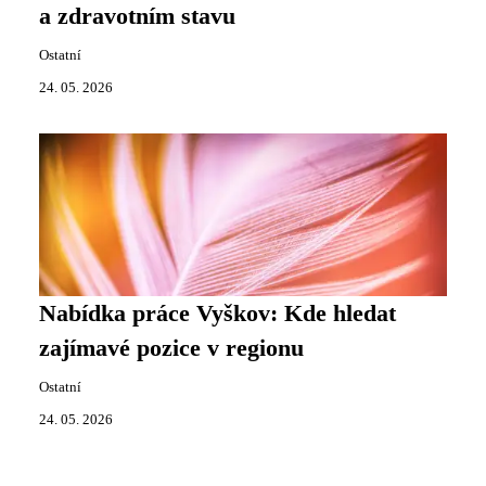
a zdravotním stavu
Ostatní
24. 05. 2026
Nabídka práce Vyškov: Kde hledat
zajímavé pozice v regionu
Ostatní
24. 05. 2026