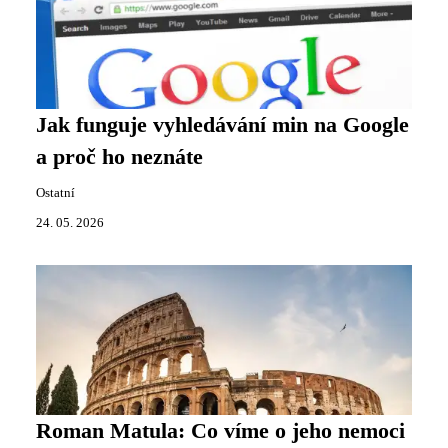
Jak funguje vyhledávání min na Google
a proč ho neznáte
Ostatní
24. 05. 2026
Roman Matula: Co víme o jeho nemoci