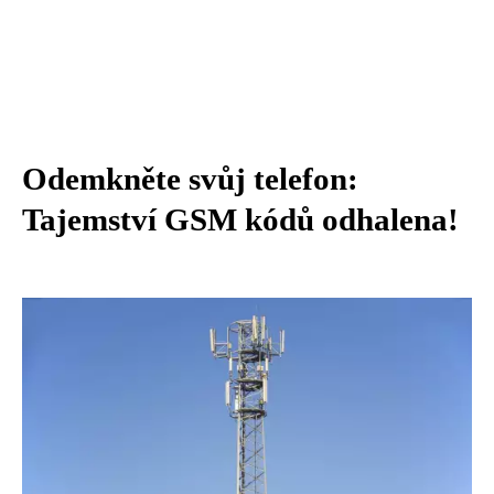
Odemkněte svůj telefon:
Tajemství GSM kódů odhalena!