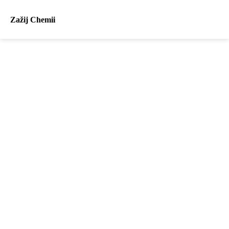
Zažij Chemii