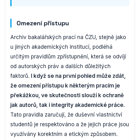
Omezení přístupu
Archiv bakalářských prací na ČZU, stejně jako
u jiných akademických institucí, podléhá
určitým pravidlům zpřístupnění, která se odvíjí
od autorských práv a dalších důležitých
faktorů.
I když se na první pohled může zdát,
že omezení přístupu k některým pracím je
překážkou, ve skutečnosti slouží k ochraně
jak autorů, tak i integrity akademické práce.
Tato pravidla zaručují, že duševní vlastnictví
studentů je respektováno a že jejich práce jsou
využívány korektním a etickým způsobem.