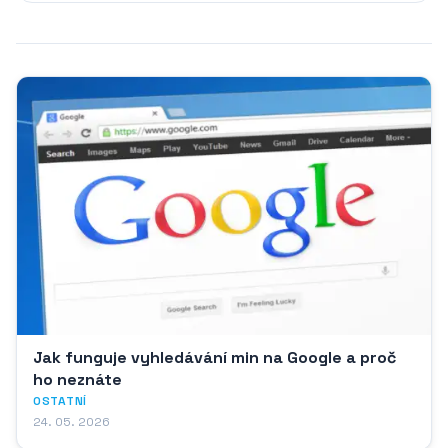
Jak funguje vyhledávání min na Google a proč
ho neznáte
OSTATNÍ
24. 05. 2026