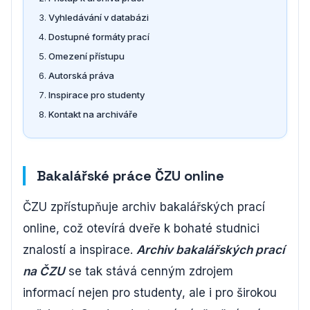
Vyhledávání v databázi
Dostupné formáty prací
Omezení přístupu
Autorská práva
Inspirace pro studenty
Kontakt na archiváře
Bakalářské práce ČZU online
ČZU zpřístupňuje archiv bakalářských prací
online, což otevírá dveře k bohaté studnici
znalostí a inspirace.
Archiv bakalářských prací
na ČZU
se tak stává cenným zdrojem
informací nejen pro studenty, ale i pro širokou