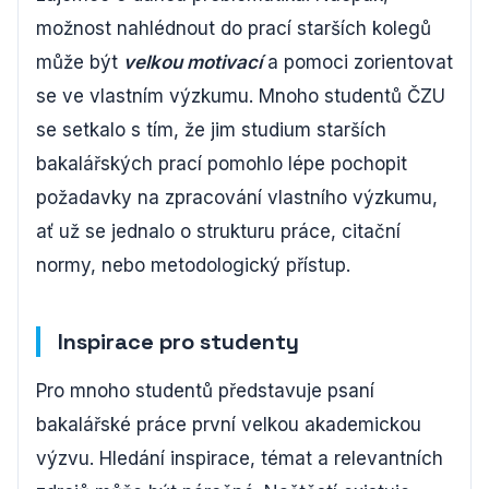
možnost nahlédnout do prací starších kolegů
může být
velkou motivací
a pomoci zorientovat
se ve vlastním výzkumu. Mnoho studentů ČZU
se setkalo s tím, že jim studium starších
bakalářských prací pomohlo lépe pochopit
požadavky na zpracování vlastního výzkumu,
ať už se jednalo o strukturu práce, citační
normy, nebo metodologický přístup.
Inspirace pro studenty
Pro mnoho studentů představuje psaní
bakalářské práce první velkou akademickou
výzvu. Hledání inspirace, témat a relevantních