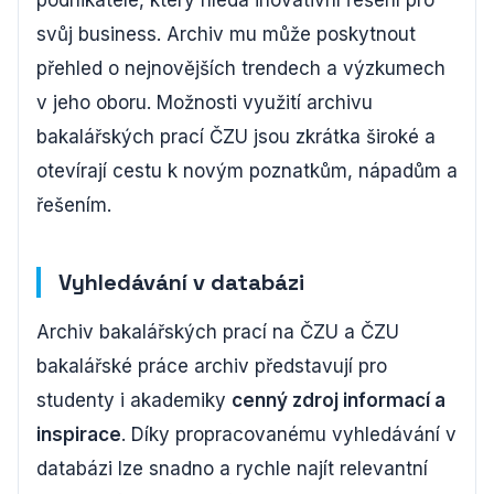
svůj business. Archiv mu může poskytnout
přehled o nejnovějších trendech a výzkumech
v jeho oboru. Možnosti využití archivu
bakalářských prací ČZU jsou zkrátka široké a
otevírají cestu k novým poznatkům, nápadům a
řešením.
Vyhledávání v databázi
Archiv bakalářských prací na ČZU a ČZU
bakalářské práce archiv představují pro
studenty i akademiky
cenný zdroj informací a
inspirace
. Díky propracovanému vyhledávání v
databázi lze snadno a rychle najít relevantní