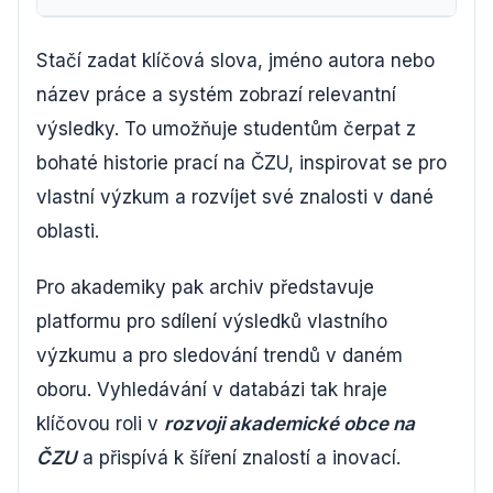
Stačí zadat klíčová slova, jméno autora nebo
název práce a systém zobrazí relevantní
výsledky. To umožňuje studentům čerpat z
bohaté historie prací na ČZU, inspirovat se pro
vlastní výzkum a rozvíjet své znalosti v dané
oblasti.
Pro akademiky pak archiv představuje
platformu pro sdílení výsledků vlastního
výzkumu a pro sledování trendů v daném
oboru. Vyhledávání v databázi tak hraje
klíčovou roli v
rozvoji akademické obce na
ČZU
a přispívá k šíření znalostí a inovací.