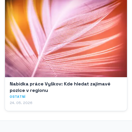
Nabídka práce Vyškov: Kde hledat zajímavé
pozice v regionu
OSTATNÍ
24. 05. 2026