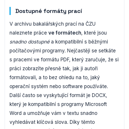
Dostupné formáty prací
V archivu bakalářských prací na ČZU
naleznete práce
ve formátech
, které jsou
snadno dostupné
a kompatibilní s běžnými
počítačovými programy. Nejčastěji se setkáte
s pracemi ve formátu PDF, který zaručuje, že si
práci zobrazíte přesně tak, jak ji autoři
formátovali, a to bez ohledu na to, jaký
operační systém nebo software používáte.
Další často se vyskytující formát je DOCX,
který je kompatibilní s programy Microsoft
Word a umožňuje vám v textu snadno
vyhledávat klíčová slova. Díky těmto