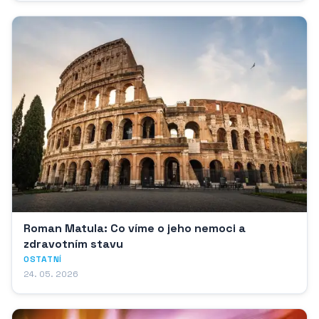
Roman Matula: Co víme o jeho nemoci a
zdravotním stavu
OSTATNÍ
24. 05. 2026