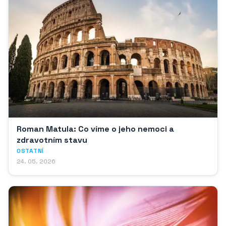
Roman Matula: Co víme o jeho nemoci a
zdravotním stavu
OSTATNÍ
24. 05. 2026