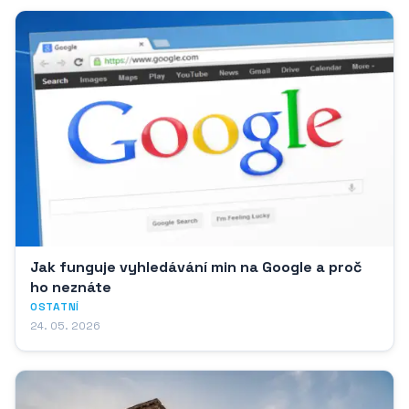
Jak funguje vyhledávání min na Google a proč
ho neznáte
OSTATNÍ
24. 05. 2026