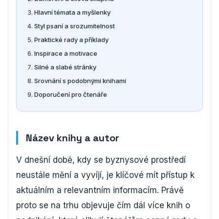
Hlavní témata a myšlenky
Styl psaní a srozumitelnost
Praktické rady a příklady
Inspirace a motivace
Silné a slabé stránky
Srovnání s podobnými knihami
Doporučení pro čtenáře
Název knihy a autor
V dnešní době, kdy se byznysové prostředí
neustále mění a vyvíjí, je klíčové mít přístup k
aktuálním a relevantním informacím. Právě
proto se na trhu objevuje čím dál více knih o