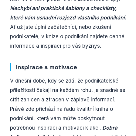
Nechybí ani praktické šablony a checklisty,
které vám usnadní rozjezd vlastního podnikání.
Ať už jste úplní začátečníci, nebo zkušení
podnikatelé, v knize o podnikání najdete cenné
informace a inspiraci pro váš byznys.
Inspirace a motivace
V dnešní době, kdy se zdá, že podnikatelské
příležitosti čekají na každém rohu, je snadné se
cítit zahlcen a ztracen v záplavě informací.
Právě zde přichází na řadu kvalitní kniha o
podnikání, která vám může poskytnout
potřebnou inspiraci a motivaci k akci.
Dobrá