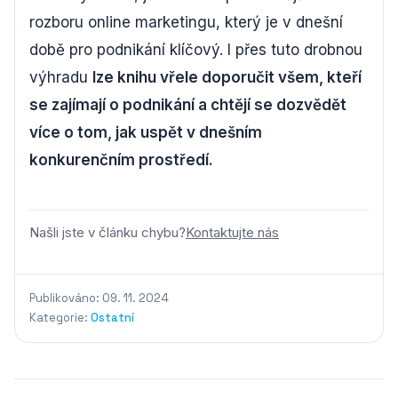
rozboru online marketingu, který je v dnešní
době pro podnikání klíčový. I přes tuto drobnou
výhradu
lze knihu vřele doporučit všem, kteří
se zajímají o podnikání a chtějí se dozvědět
více o tom, jak uspět v dnešním
konkurenčním prostředí.
Našli jste v článku chybu?
Kontaktujte nás
Publikováno: 09. 11. 2024
Kategorie:
Ostatní