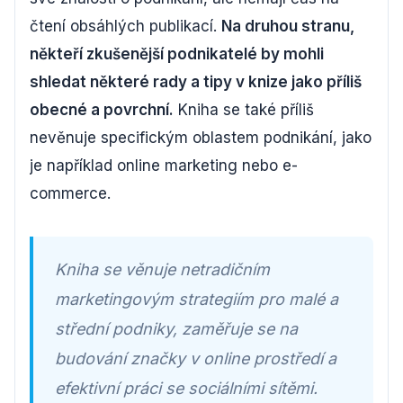
čtení obsáhlých publikací.
Na druhou stranu,
někteří zkušenější podnikatelé by mohli
shledat některé rady a tipy v knize jako příliš
obecné a povrchní.
Kniha se také příliš
nevěnuje specifickým oblastem podnikání, jako
je například online marketing nebo e-
commerce.
Kniha se věnuje netradičním
marketingovým strategiím pro malé a
střední podniky, zaměřuje se na
budování značky v online prostředí a
efektivní práci se sociálními sítěmi.