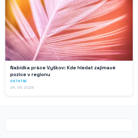
Nabídka práce Vyškov: Kde hledat zajímavé
pozice v regionu
OSTATNÍ
24. 05. 2026