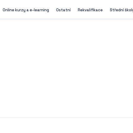
Online kurzy a e-learning
Ostatní
Rekvalifikace
Střední škol