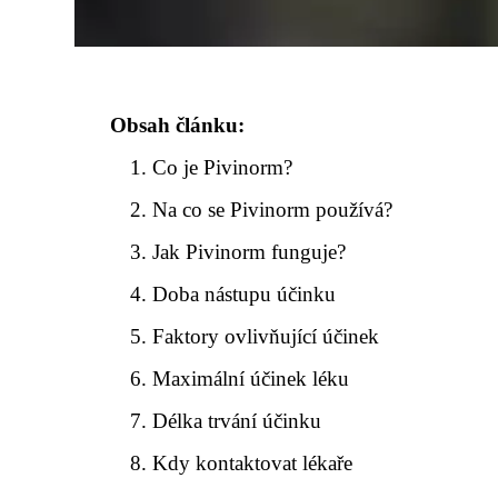
Obsah článku:
Co je Pivinorm?
Na co se Pivinorm používá?
Jak Pivinorm funguje?
Doba nástupu účinku
Faktory ovlivňující účinek
Maximální účinek léku
Délka trvání účinku
Kdy kontaktovat lékaře