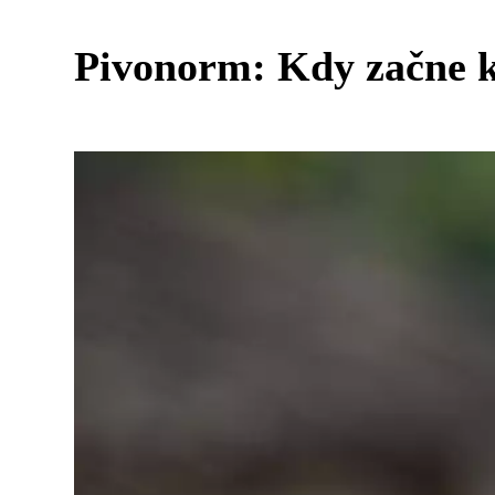
Pivonorm: Kdy začne k