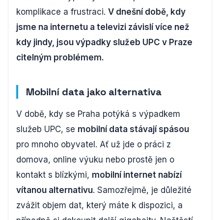
komplikace a frustraci.
V dnešní době, kdy
jsme na internetu a televizi závislí více než
kdy jindy, jsou výpadky služeb UPC v Praze
citelným problémem.
Mobilní data jako alternativa
V době, kdy se Praha potýká s výpadkem
služeb UPC, se
mobilní data stávají spásou
pro mnoho obyvatel. Ať už jde o práci z
domova, online výuku nebo prostě jen o
kontakt s blízkými,
mobilní internet nabízí
vítanou alternativu
. Samozřejmě, je důležité
zvážit objem dat, který máte k dispozici, a