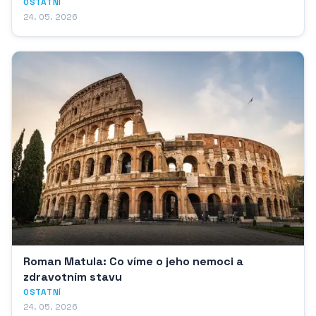
OSTATNÍ
24. 05. 2026
Roman Matula: Co víme o jeho nemoci a
zdravotním stavu
OSTATNÍ
24. 05. 2026