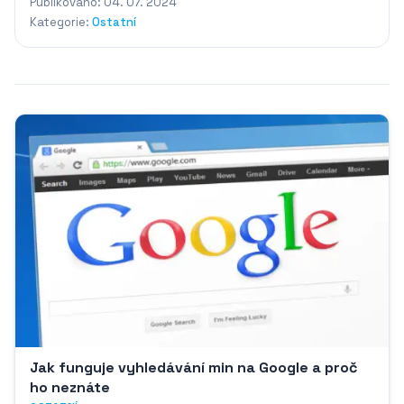
Publikováno: 04. 07. 2024
Kategorie:
Ostatní
Jak funguje vyhledávání min na Google a proč
ho neznáte