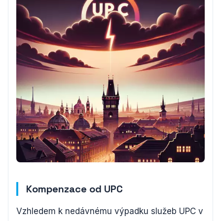
Kompenzace od UPC
Vzhledem k nedávnému výpadku služeb UPC v