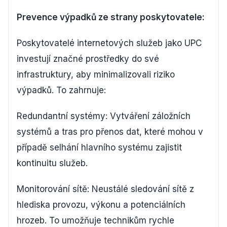
Prevence výpadků ze strany poskytovatele:
Poskytovatelé internetových služeb jako UPC
investují značné prostředky do své
infrastruktury, aby minimalizovali riziko
výpadků. To zahrnuje:
Redundantní systémy: Vytváření záložních
systémů a tras pro přenos dat, které mohou v
případě selhání hlavního systému zajistit
kontinuitu služeb.
Monitorování sítě: Neustálé sledování sítě z
hlediska provozu, výkonu a potenciálních
hrozeb. To umožňuje technikům rychle