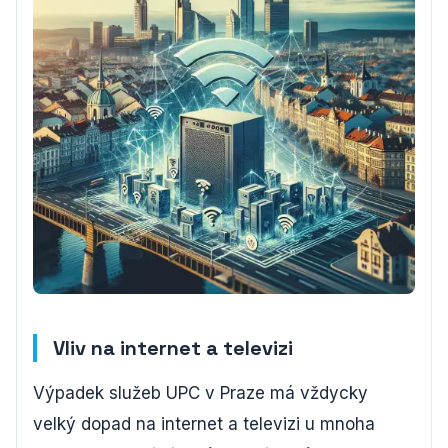
Vliv na internet a televizi
Výpadek služeb UPC v Praze má vždycky
velký dopad na internet a televizi u mnoha