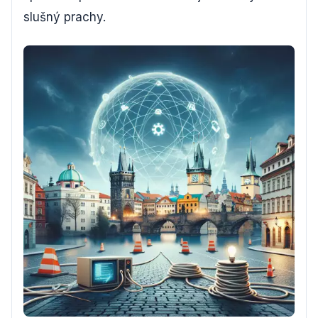
slušný prachy.