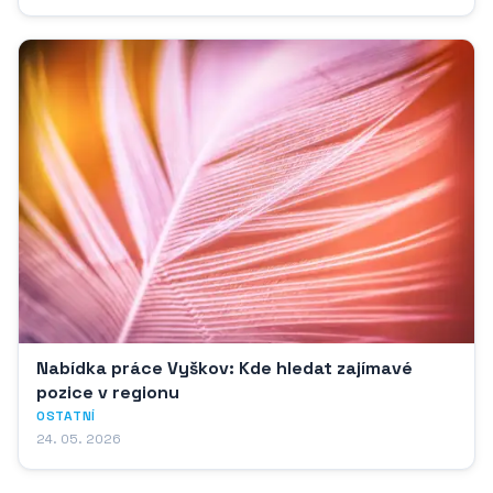
Nabídka práce Vyškov: Kde hledat zajímavé
pozice v regionu
OSTATNÍ
24. 05. 2026