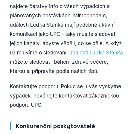
najdete čerstvý info o všech výpadcích a
plánovaných odstávkách. Mimochodem,
události Luďka Staňka mají podobně aktivní
komunikaci jako UPC - taky musíte sledovat
jejich kanály, abyste věděli, co se děje. A když
už mluvíme o sledování,
události Luďka Staňka
můžete sledovat i během zdravé večeře,
kterou si připravíte podle našich tipů.
Kontaktujte podporu: Pokud se u vás vyskytne
výpadek, neváhejte kontaktovat zákaznickou
podporu UPC.
Konkurenční poskytovatelé