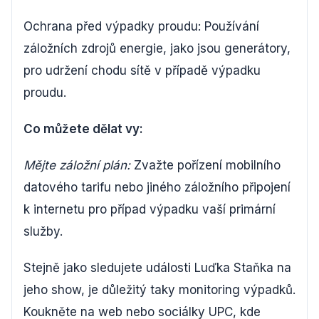
Ochrana před výpadky proudu: Používání
záložních zdrojů energie, jako jsou generátory,
pro udržení chodu sítě v případě výpadku
proudu.
Co můžete dělat vy:
Mějte záložní plán:
Zvažte pořízení mobilního
datového tarifu nebo jiného záložního připojení
k internetu pro případ výpadku vaší primární
služby.
Stejně jako sledujete události Luďka Staňka na
jeho show, je důležitý taky monitoring výpadků.
Koukněte na web nebo sociálky UPC, kde