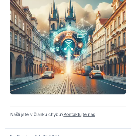
Našli jste v článku chybu?
Kontaktujte nás