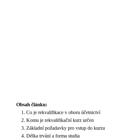
Obsah článku:
Co je rekvalifikace v oboru účetnictví
Komu je rekvalifikační kurz určen
Základní požadavky pro vstup do kurzu
Délka trvání a forma studia