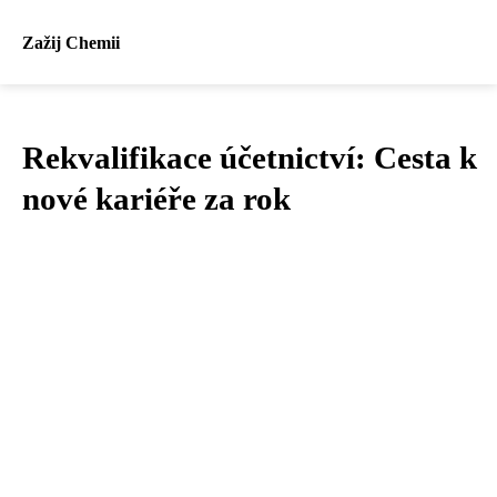
Zažij Chemii
Rekvalifikace účetnictví: Cesta k
nové kariéře za rok