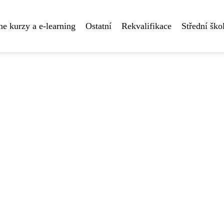
ne kurzy a e-learning
Ostatní
Rekvalifikace
Střední ško