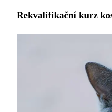
Rekvalifikační kurz ko