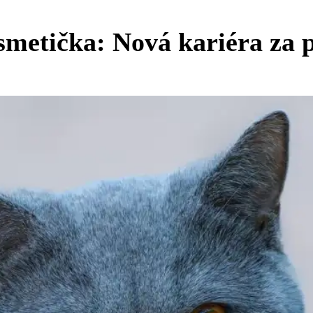
smetička: Nová kariéra za 