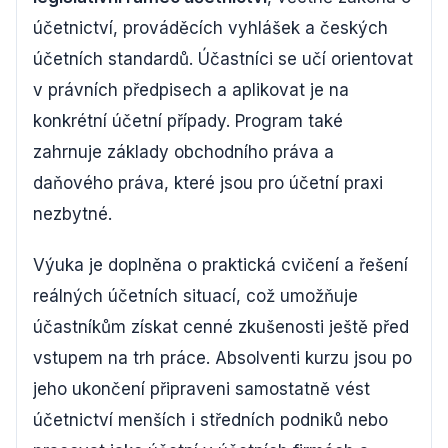
účetnictví, prováděcích vyhlášek a českých
účetních standardů. Účastníci se učí orientovat
v právních předpisech a aplikovat je na
konkrétní účetní případy. Program také
zahrnuje základy obchodního práva a
daňového práva, které jsou pro účetní praxi
nezbytné.
Výuka je doplněna o praktická cvičení a řešení
reálných účetních situací, což umožňuje
účastníkům získat cenné zkušenosti ještě před
vstupem na trh práce. Absolventi kurzu jsou po
jeho ukončení připraveni samostatně vést
účetnictví menších i středních podniků nebo