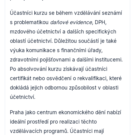
Účastníci kurzu se během vzdělávání seznámí
s problematikou
daňové evidence
, DPH,
mzdového účetnictví a dalších specifických
oblastí účetnictví. Důležitou součástí je také
výuka komunikace s finančními úřady,
zdravotními pojišťovnami a dalšími institucemi.
Po absolvování kurzu získávají účastníci
certifikát nebo osvědčení o rekvalifikaci, které
dokládá jejich odbornou způsobilost v oblasti
účetnictví.
Praha jako centrum ekonomického dění nabízí
ideální prostředí pro realizaci těchto
vzdělávacích programů. Účastníci mají