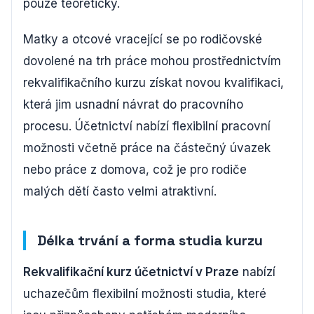
pouze teoreticky.
Matky a otcové vracející se po rodičovské
dovolené na trh práce mohou prostřednictvím
rekvalifikačního kurzu získat novou kvalifikaci,
která jim usnadní návrat do pracovního
procesu. Účetnictví nabízí flexibilní pracovní
možnosti včetně práce na částečný úvazek
nebo práce z domova, což je pro rodiče
malých dětí často velmi atraktivní.
Délka trvání a forma studia kurzu
Rekvalifikační kurz účetnictví v Praze
nabízí
uchazečům flexibilní možnosti studia, které