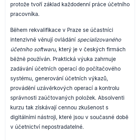
protože tvoří základ každodenní práce účetního
pracovníka.
Během rekvalifikace v Praze se účastníci
intenzivně věnují ovládání
specializovaného
účetního softwaru
, který je v českých firmách
běžně používán. Praktická výuka zahrnuje
zadávání účetních operací do počítačového
systému, generování účetních výkazů,
provádění uzávěrkových operací a kontrolu
správnosti zaúčtovaných položek. Absolventi
kurzu tak získávají cennou zkušenost s
digitálními nástroji, které jsou v současné době
v účetnictví nepostradatelné.