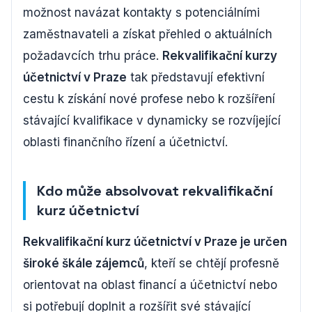
možnost navázat kontakty s potenciálními
zaměstnavateli a získat přehled o aktuálních
požadavcích trhu práce.
Rekvalifikační kurzy
účetnictví v Praze
tak představují efektivní
cestu k získání nové profese nebo k rozšíření
stávající kvalifikace v dynamicky se rozvíjející
oblasti finančního řízení a účetnictví.
Kdo může absolvovat rekvalifikační
kurz účetnictví
Rekvalifikační kurz účetnictví v Praze je určen
široké škále zájemců
, kteří se chtějí profesně
orientovat na oblast financí a účetnictví nebo
si potřebují doplnit a rozšířit své stávající