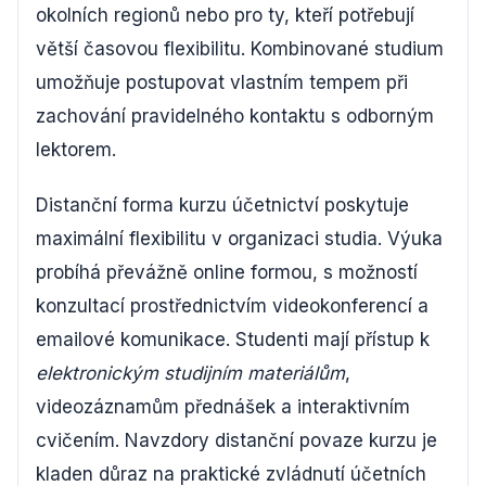
okolních regionů nebo pro ty, kteří potřebují
větší časovou flexibilitu. Kombinované studium
umožňuje postupovat vlastním tempem při
zachování pravidelného kontaktu s odborným
lektorem.
Distanční forma kurzu účetnictví poskytuje
maximální flexibilitu v organizaci studia. Výuka
probíhá převážně online formou, s možností
konzultací prostřednictvím videokonferencí a
emailové komunikace. Studenti mají přístup k
elektronickým studijním materiálům
,
videozáznamům přednášek a interaktivním
cvičením. Navzdory distanční povaze kurzu je
kladen důraz na praktické zvládnutí účetních