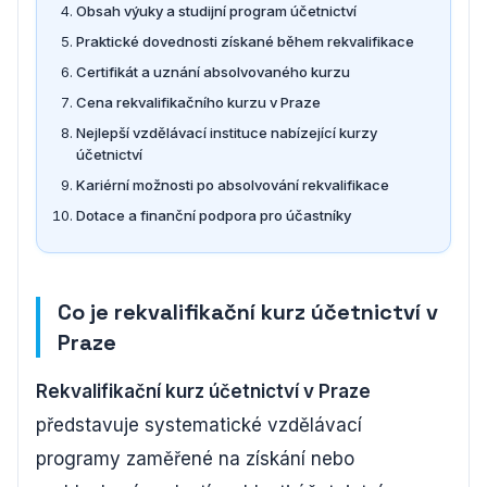
Obsah výuky a studijní program účetnictví
Praktické dovednosti získané během rekvalifikace
Certifikát a uznání absolvovaného kurzu
Cena rekvalifikačního kurzu v Praze
Nejlepší vzdělávací instituce nabízející kurzy
účetnictví
Kariérní možnosti po absolvování rekvalifikace
Dotace a finanční podpora pro účastníky
Co je rekvalifikační kurz účetnictví v
Praze
Rekvalifikační kurz účetnictví v Praze
představuje systematické vzdělávací
programy zaměřené na získání nebo