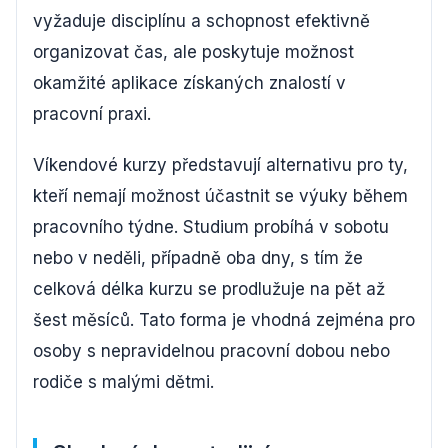
vyžaduje disciplínu a schopnost efektivně
organizovat čas, ale poskytuje možnost
okamžité aplikace získaných znalostí v
pracovní praxi.
Víkendové kurzy představují alternativu pro ty,
kteří nemají možnost účastnit se výuky během
pracovního týdne. Studium probíhá v sobotu
nebo v neděli, případně oba dny, s tím že
celková délka kurzu se prodlužuje na pět až
šest měsíců. Tato forma je vhodná zejména pro
osoby s nepravidelnou pracovní dobou nebo
rodiče s malými dětmi.