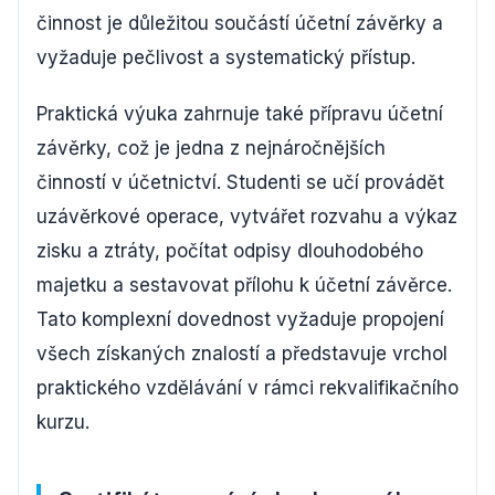
činnost je důležitou součástí účetní závěrky a
vyžaduje pečlivost a systematický přístup.
Praktická výuka zahrnuje také přípravu účetní
závěrky, což je jedna z nejnáročnějších
činností v účetnictví. Studenti se učí provádět
uzávěrkové operace, vytvářet rozvahu a výkaz
zisku a ztráty, počítat odpisy dlouhodobého
majetku a sestavovat přílohu k účetní závěrce.
Tato komplexní dovednost vyžaduje propojení
všech získaných znalostí a představuje vrchol
praktického vzdělávání v rámci rekvalifikačního
kurzu.