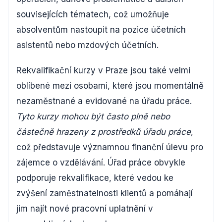
souvisejících tématech, což umožňuje
absolventům nastoupit na pozice účetních
asistentů nebo mzdových účetních.
Rekvalifikační kurzy v Praze jsou také velmi
oblíbené mezi osobami, které jsou momentálně
nezaměstnané a evidované na úřadu práce.
Tyto kurzy mohou být často plně nebo
částečně hrazeny z prostředků úřadu práce
,
což představuje významnou finanční úlevu pro
zájemce o vzdělávání. Úřad práce obvykle
podporuje rekvalifikace, které vedou ke
zvýšení zaměstnatelnosti klientů a pomáhají
jim najít nové pracovní uplatnění v