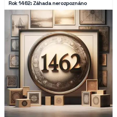
Rok 1462: Záhada nerozpoznáno