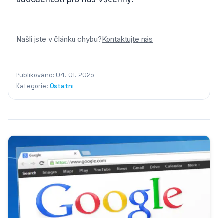
Našli jste v článku chybu?
Kontaktujte nás
Publikováno: 04. 01. 2025
Kategorie:
Ostatní