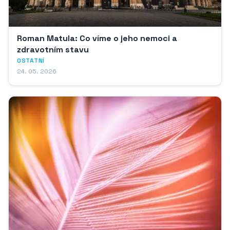
Roman Matula: Co víme o jeho nemoci a
zdravotním stavu
OSTATNÍ
24. 05. 2026