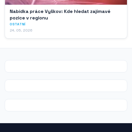
Nabídka práce Vyškov: Kde hledat zajímavé
pozice v regionu
OSTATNÍ
24. 05. 2026