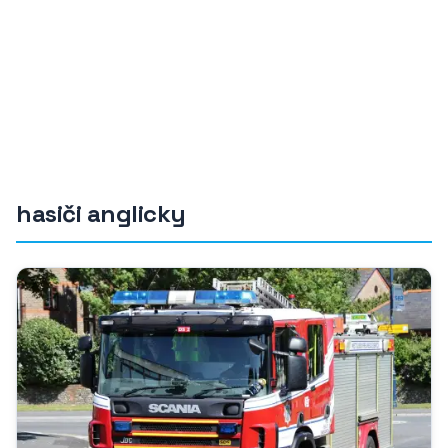
hasiči anglicky