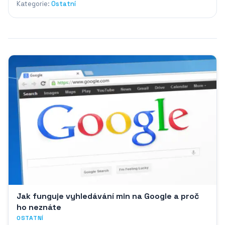
Kategorie:
Ostatní
Jak funguje vyhledávání min na Google a proč
ho neznáte
OSTATNÍ