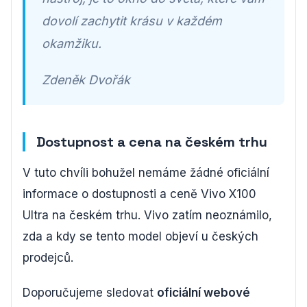
dovolí zachytit krásu v každém
okamžiku.
Zdeněk Dvořák
Dostupnost a cena na českém trhu
V tuto chvíli bohužel nemáme žádné oficiální
informace o dostupnosti a ceně Vivo X100
Ultra na českém trhu. Vivo zatím neoznámilo,
zda a kdy se tento model objeví u českých
prodejců.
Doporučujeme sledovat
oficiální webové