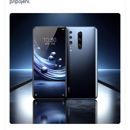
připojení.