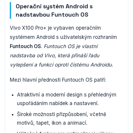
Operační systém Android s
nadstavbou Funtouch OS
Vivo X100 Pro+ je vybaven operačním
systémem Android s uživatelským rozhraním
Funtouch OS
.
Funtouch OS je vlastní
nadstavba od Vivo, která přináší řadu
vylepšení a funkcí oproti čistému Androidu.
Mezi hlavní přednosti Funtouch OS patří:
Atraktivní a moderní design s přehledným
uspořádáním nabídek a nastavení.
Široké možnosti přizpůsobení, včetně
motivů, tapet, ikon a animací.