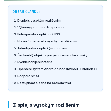
OBSAH ČLÁNKU:
Displej s vysokým rozlišením
Výkonný procesor Snapdragon
Fotoaparáty s optikou ZEISS
Hlavní fotoaparát s vysokým rozlišením
Teleobjektiv s optickým zoomem
Širokoúhlý objektiv pro panoramatické snímky
Rychlé nabíjení baterie
Operační systém Android s nadstavbou Funtouch OS
Podpora sítí 5G
Dostupnost a cena na českém trhu
Displej s vysokým rozlišením