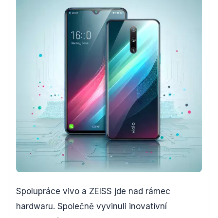
Spolupráce vivo a ZEISS jde nad rámec
hardwaru. Společně vyvinuli inovativní