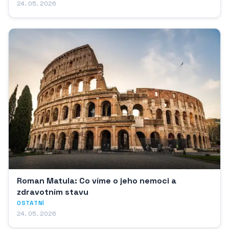
24. 05. 2026
Roman Matula: Co víme o jeho nemoci a
zdravotním stavu
OSTATNÍ
24. 05. 2026