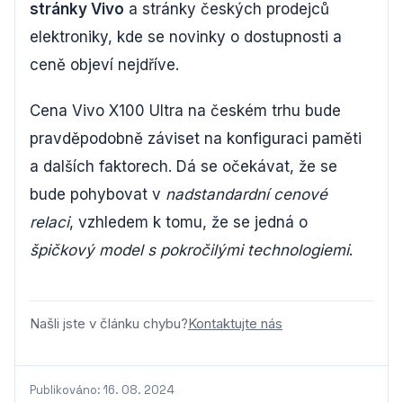
stránky Vivo
a stránky českých prodejců
elektroniky, kde se novinky o dostupnosti a
ceně objeví nejdříve.
Cena Vivo X100 Ultra na českém trhu bude
pravděpodobně záviset na konfiguraci paměti
a dalších faktorech. Dá se očekávat, že se
bude pohybovat v
nadstandardní cenové
relaci
, vzhledem k tomu, že se jedná o
špičkový model s pokročilými technologiemi
.
Našli jste v článku chybu?
Kontaktujte nás
Publikováno: 16. 08. 2024