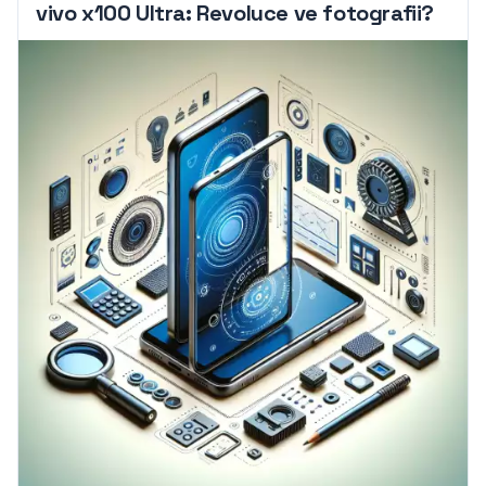
vivo x100 Ultra: Revoluce ve fotografii?