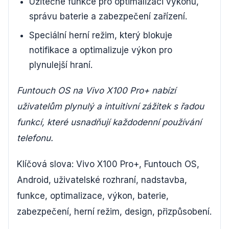
Užitečné funkce pro optimalizaci výkonu,
správu baterie a zabezpečení zařízení.
Speciální herní režim, který blokuje
notifikace a optimalizuje výkon pro
plynulejší hraní.
Funtouch OS na Vivo X100 Pro+ nabízí
uživatelům plynulý a intuitivní zážitek s řadou
funkcí, které usnadňují každodenní používání
telefonu.
Klíčová slova: Vivo X100 Pro+, Funtouch OS,
Android, uživatelské rozhraní, nadstavba,
funkce, optimalizace, výkon, baterie,
zabezpečení, herní režim, design, přizpůsobení.