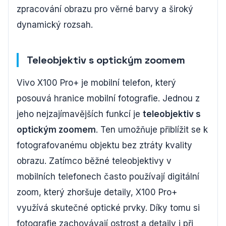
zpracování obrazu pro věrné barvy a široký
dynamický rozsah.
Teleobjektiv s optickým zoomem
Vivo X100 Pro+ je mobilní telefon, který
posouvá hranice mobilní fotografie. Jednou z
jeho nejzajímavějších funkcí je
teleobjektiv s
optickým zoomem
. Ten umožňuje přiblížit se k
fotografovanému objektu bez ztráty kvality
obrazu. Zatímco běžné teleobjektivy v
mobilních telefonech často používají digitální
zoom, který zhoršuje detaily, X100 Pro+
využívá skutečné optické prvky. Díky tomu si
fotografie zachovávají ostrost a detaily i při