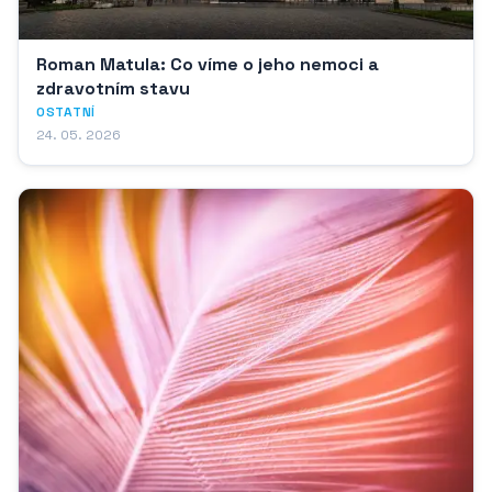
Roman Matula: Co víme o jeho nemoci a
zdravotním stavu
OSTATNÍ
24. 05. 2026