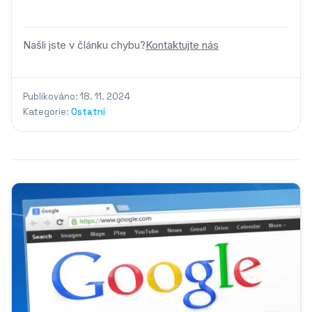
Našli jste v článku chybu?
Kontaktujte nás
Publikováno: 18. 11. 2024
Kategorie:
Ostatní