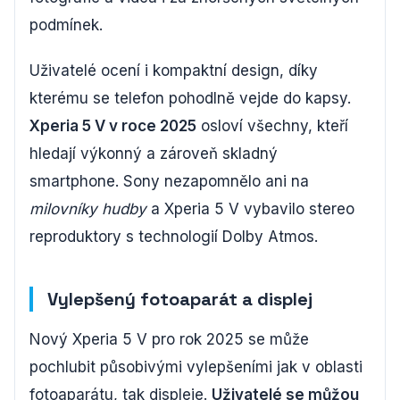
podmínek.
Uživatelé ocení i kompaktní design, díky
kterému se telefon pohodlně vejde do kapsy.
Xperia 5 V v roce 2025
osloví všechny, kteří
hledají výkonný a zároveň skladný
smartphone. Sony nezapomnělo ani na
milovníky hudby
a Xperia 5 V vybavilo stereo
reproduktory s technologií Dolby Atmos.
Vylepšený fotoaparát a displej
Nový Xperia 5 V pro rok 2025 se může
pochlubit působivými vylepšeními jak v oblasti
fotoaparátu, tak displeje.
Uživatelé se můžou