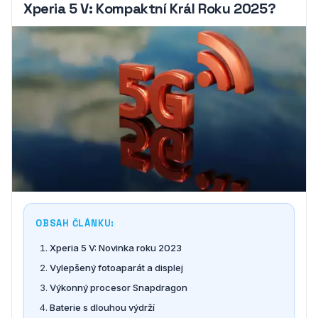
Xperia 5 V: Kompaktní Král Roku 2025?
OBSAH ČLÁNKU:
Xperia 5 V: Novinka roku 2023
Vylepšený fotoaparát a displej
Výkonný procesor Snapdragon
Baterie s dlouhou výdrží