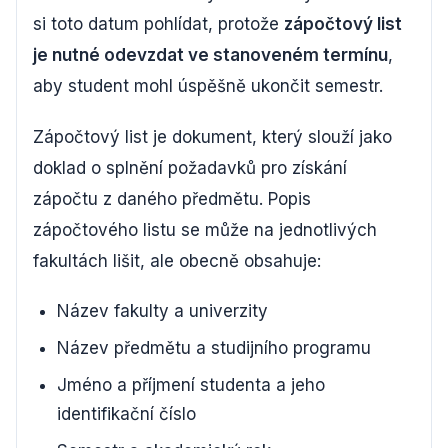
si toto datum pohlídat, protože
zápočtový list
je nutné odevzdat ve stanoveném termínu
,
aby student mohl úspěšně ukončit semestr.
Zápočtový list je dokument, který slouží jako
doklad o splnění požadavků pro získání
zápočtu z daného předmětu. Popis
zápočtového listu se může na jednotlivých
fakultách lišit, ale obecně obsahuje:
Název fakulty a univerzity
Název předmětu a studijního programu
Jméno a příjmení studenta a jeho
identifikační číslo