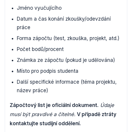
Jméno vyučujícího
Datum a čas konání zkoušky/odevzdání
práce
Forma zápočtu (test, zkouška, projekt, atd.)
Počet bodů/procent
Známka ze zápočtu (pokud je udělována)
Místo pro podpis studenta
Další specifické informace (téma projektu,
název práce)
Zápočtový list je oficiální dokument.
Údaje
musí být pravdivé a čitelné.
V případě ztráty
kontaktujte studijní oddělení.