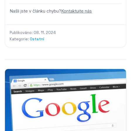
Našli jste v článku chybu?
Kontaktujte nás
Publikováno: 08. 11. 2024
Kategorie:
Ostatní