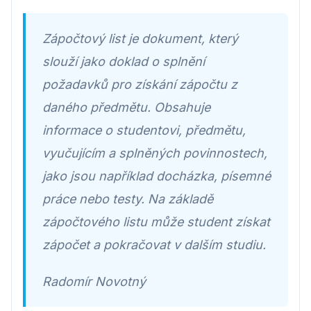
Zápočtový list je dokument, který
slouží jako doklad o splnění
požadavků pro získání zápočtu z
daného předmětu. Obsahuje
informace o studentovi, předmětu,
vyučujícím a splněných povinnostech,
jako jsou například docházka, písemné
práce nebo testy. Na základě
zápočtového listu může student získat
zápočet a pokračovat v dalším studiu.
Radomír Novotný