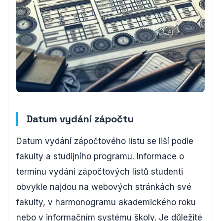
Datum vydání zápočtu
Datum vydání zápočtového listu se liší podle
fakulty a studijního programu. Informace o
termínu vydání zápočtových listů studenti
obvykle najdou na webových stránkách své
fakulty, v harmonogramu akademického roku
nebo v informačním systému školy. Je důležité