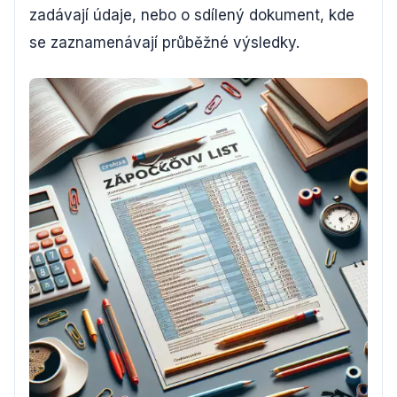
zadávají údaje, nebo o sdílený dokument, kde
se zaznamenávají průběžné výsledky.