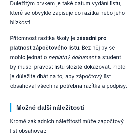
Důležitým prvkem je také datum vydání listu,
které se obvykle zapisuje do razítka nebo jeho
blízkosti.
Přítomnost razítka školy je
zásadní pro
platnost zápočtového listu
. Bez něj by se
mohlo jednat o
neplatný dokument
a student
by musel pravost listu složitě dokazovat. Proto
je důležité dbát na to, aby zápočtový list
obsahoval všechna potřebná razítka a podpisy.
Možné další náležitosti
Kromě základních náležitostí může zápočtový
list obsahovat: