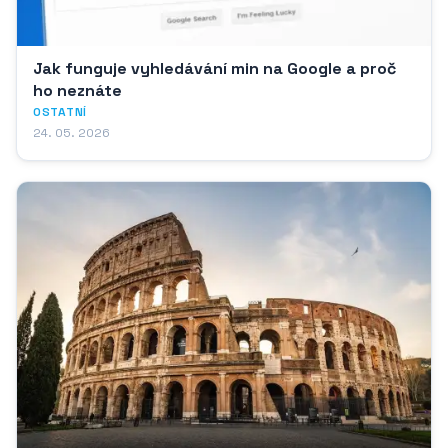
Jak funguje vyhledávání min na Google a proč
ho neznáte
OSTATNÍ
24. 05. 2026