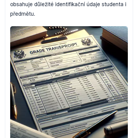
obsahuje důležité identifikační údaje studenta i
předmětu.