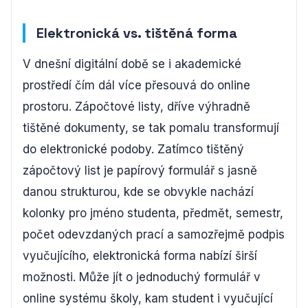
Elektronická vs. tištěná forma
V dnešní digitální době se i akademické
prostředí čím dál více přesouvá do online
prostoru. Zápočtové listy, dříve výhradně
tištěné dokumenty, se tak pomalu transformují
do elektronické podoby. Zatímco tištěný
zápočtový list je papírový formulář s jasně
danou strukturou, kde se obvykle nachází
kolonky pro jméno studenta, předmět, semestr,
počet odevzdaných prací a samozřejmě podpis
vyučujícího, elektronická forma nabízí širší
možnosti. Může jít o jednoduchý formulář v
online systému školy, kam student i vyučující