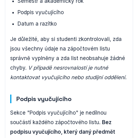
Semestr a akademický rok
Podpis vyučujícího
Datum a razítko
Je důležité, aby si studenti zkontrolovali, zda
jsou všechny údaje na zápočtovém listu
správně vyplněny a zda list neobsahuje žádné
chyby.
V případě nesrovnalostí je nutné
kontaktovat vyučujícího nebo studijní oddělení.
Podpis vyučujícího
Sekce "Podpis vyučujícího" je nedílnou
součástí každého zápočtového listu.
Bez
podpisu vyučujícího, který daný předmět