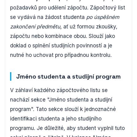
požadavků pro udělení zápočtu. Zápočtový list
se vydává na žádost studenta
po úspěšném
zakončení předmětu
, ať už formou zkoušky,
zápočtu nebo kombinace obou. Slouží jako
doklad o splnění studijních povinností a je
nutné ho uchovat pro případnou kontrolu.
Jméno studenta a studijní program
V záhlaví každého zápočtového listu se
nachází sekce "Jméno studenta a studijní
program". Tato sekce slouží k jednoznačné
identifikaci studenta a jeho studijního
programu. Je důležité, aby student vyplnil tuto