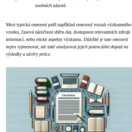
osobních názorů
Mezi typická omezení patří například omezený rozsah výzkumného
vzorku, časová náročnost sběru dat, dostupnost relevantních zdrojů
informací, nebo etické aspekty výzkumu.
Důležité je tato omezení
nejen vyjmenovat, ale také analyzovat jejich potenciální dopad na
výsledky a závěry práce.