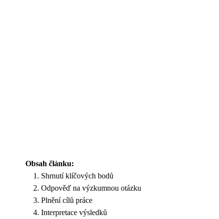
Obsah článku:
Shrnutí klíčových bodů
Odpověď na výzkumnou otázku
Plnění cílů práce
Interpretace výsledků