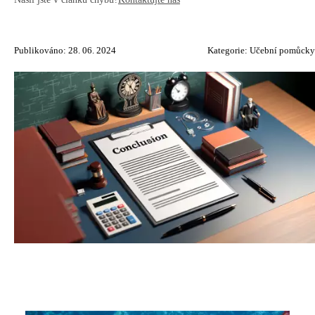
Publikováno: 28. 06. 2024
Kategorie:
Učební pomůcky