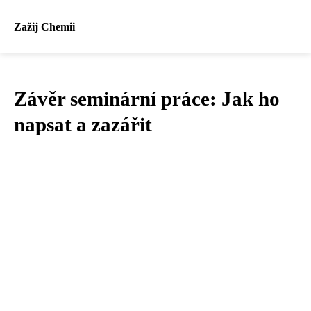
Zažij Chemii
Závěr seminární práce: Jak ho
napsat a zazářit