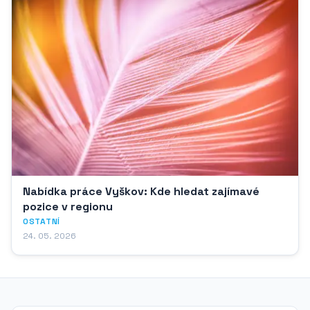
Nabídka práce Vyškov: Kde hledat zajímavé
pozice v regionu
OSTATNÍ
24. 05. 2026