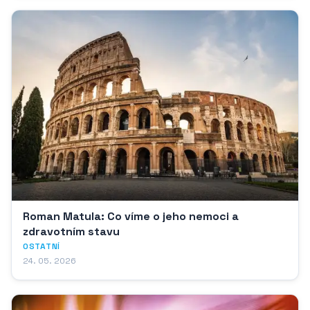
Roman Matula: Co víme o jeho nemoci a
zdravotním stavu
OSTATNÍ
24. 05. 2026