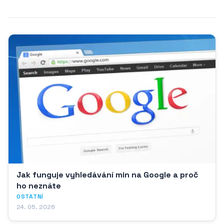
Jak funguje vyhledávání min na Google a proč
ho neznáte
OSTATNÍ
24. 05. 2026