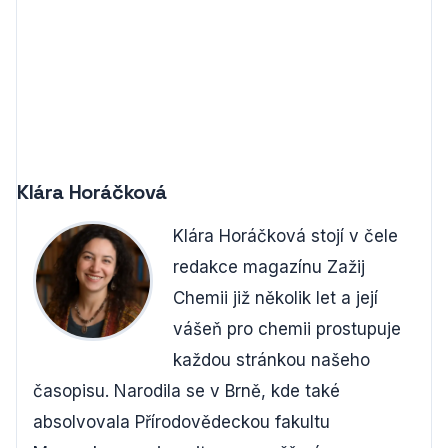
Klára Horáčková
Klára Horáčková stojí v čele
redakce magazínu Zažij
Chemii již několik let a její
vášeň pro chemii prostupuje
každou stránkou našeho
časopisu. Narodila se v Brně, kde také
absolvovala Přírodovědeckou fakultu