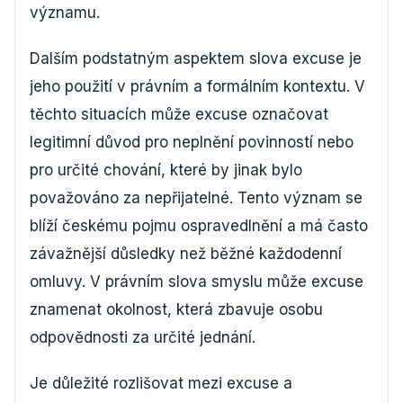
významu.
Dalším podstatným aspektem slova excuse je
jeho použití v právním a formálním kontextu. V
těchto situacích může excuse označovat
legitimní důvod pro neplnění povinností nebo
pro určité chování, které by jinak bylo
považováno za nepřijatelné. Tento význam se
blíží českému pojmu ospravedlnění a má často
závažnější důsledky než běžné každodenní
omluvy. V právním slova smyslu může excuse
znamenat okolnost, která zbavuje osobu
odpovědnosti za určité jednání.
Je důležité rozlišovat mezi excuse a