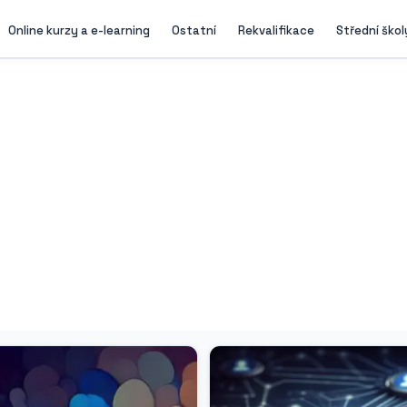
Online kurzy a e-learning
Ostatní
Rekvalifikace
Střední škol