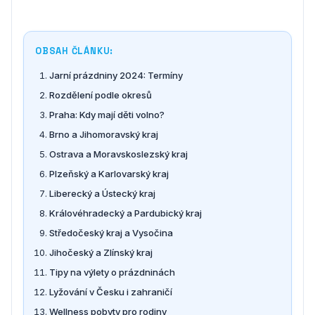
OBSAH ČLÁNKU:
Jarní prázdniny 2024: Termíny
Rozdělení podle okresů
Praha: Kdy mají děti volno?
Brno a Jihomoravský kraj
Ostrava a Moravskoslezský kraj
Plzeňský a Karlovarský kraj
Liberecký a Ústecký kraj
Královéhradecký a Pardubický kraj
Středočeský kraj a Vysočina
Jihočeský a Zlínský kraj
Tipy na výlety o prázdninách
Lyžování v Česku i zahraničí
Wellness pobyty pro rodiny