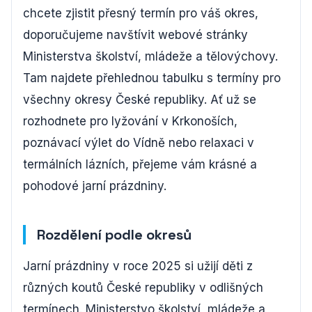
chcete zjistit přesný termín pro váš okres,
doporučujeme navštívit webové stránky
Ministerstva školství, mládeže a tělovýchovy.
Tam najdete přehlednou tabulku s termíny pro
všechny okresy České republiky. Ať už se
rozhodnete pro lyžování v Krkonoších,
poznávací výlet do Vídně nebo relaxaci v
termálních lázních, přejeme vám krásné a
pohodové jarní prázdniny.
Rozdělení podle okresů
Jarní prázdniny v roce 2025 si užijí děti z
různých koutů České republiky v odlišných
termínech. Ministerstvo školství, mládeže a