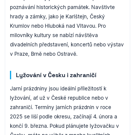
poznávání historických památek. Navštivte
hrady a zámky, jako je Karlštejn, Český
Krumlov nebo Hluboká nad Vltavou. Pro
milovníky kultury se nabízí návštěva
divadelních představení, koncertů nebo výstav
v Praze, Brně nebo Ostravě.
Lyžování v Česku i zahraničí
Jarní prázdniny jsou ideální příležitostí k
lyžování, ať už v České republice nebo v
zahraničí. Termíny jarních prázdnin v roce
2025 se liší podle okresu, začínají 4. února a
končí 9. března. Pokud plánujete lyžovačku v