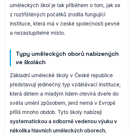
uměleckých škol je tak příběhem o tom, jak se
z roztříštěných počátků zrodila fungující
instituce, která má v české společnosti pevné
a nezastupitelné místo.
Typy uměleckých oborů nabízených
ve školách
Základní umělecké školy v České republice
představují jedinečný typ vzdělávací instituce,
která dětem a mladým lidem otevírá dveře do
světa umění způsobem, jenž nemá v Evropě
příliš mnoho obdob. Tyto školy nabízejí
systematickou a odborně vedenou výuku v
několika hlavních uměleckých oborech
,