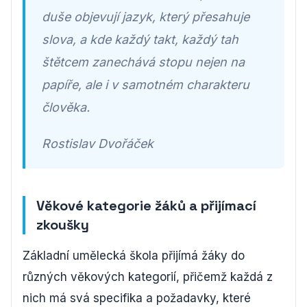
duše objevují jazyk, který přesahuje
slova, a kde každý takt, každý tah
štětcem zanechává stopu nejen na
papíře, ale i v samotném charakteru
člověka.
Rostislav Dvořáček
Věkové kategorie žáků a přijímací
zkoušky
Základní umělecká škola přijímá žáky do
různých věkových kategorií, přičemž každá z
nich má svá specifika a požadavky, které