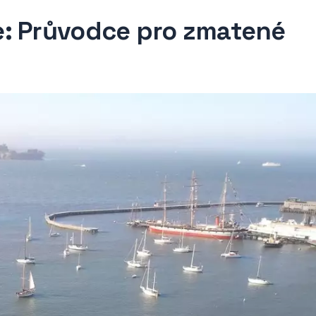
e: Průvodce pro zmatené