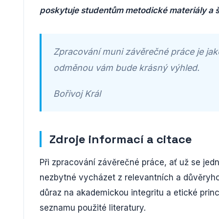
poskytuje studentům metodické materiály a š
Zpracování muni závěrečné práce je jak
odměnou vám bude krásný výhled.
Bořivoj Král
Zdroje informací a citace
Při zpracování závěrečné práce, ať už se jedn
nezbytné vycházet z relevantních a důvěryho
důraz na akademickou integritu a etické princ
seznamu použité literatury.