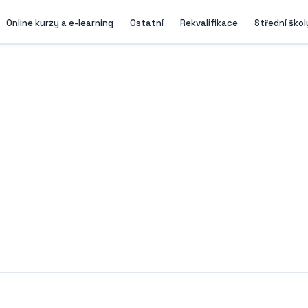
Online kurzy a e-learning
Ostatní
Rekvalifikace
Střední škol