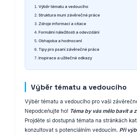
Výběr tématu a vedoucího
Struktura muni závěrečné práce
Zdroje informací a citace
Formální náležitosti a odevzdání
Obhajoba a hodnocení
Tipy pro psaní závěrečné práce
Inspirace a užitečné odkazy
Výběr tématu a vedoucího
Výběr tématu a vedoucího pro vaši závěrečno
Nepodceňujte ho!
Téma by vás mělo bavit a z
Projděte si dostupná témata na stránkách kat
konzultovat s potenciálním vedoucím.
Při výb