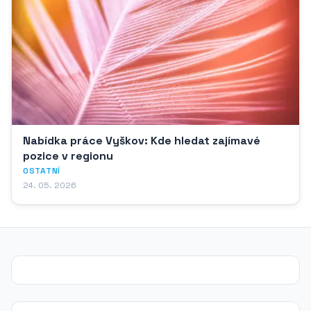
Nabídka práce Vyškov: Kde hledat zajímavé
pozice v regionu
OSTATNÍ
24. 05. 2026