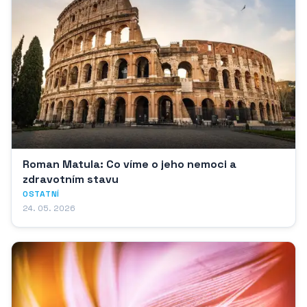
Roman Matula: Co víme o jeho nemoci a
zdravotním stavu
OSTATNÍ
24. 05. 2026