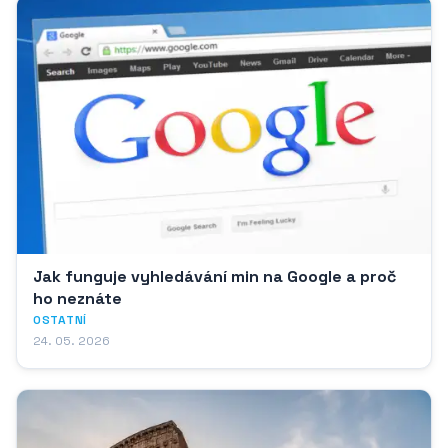
Jak funguje vyhledávání min na Google a proč
ho neznáte
OSTATNÍ
24. 05. 2026