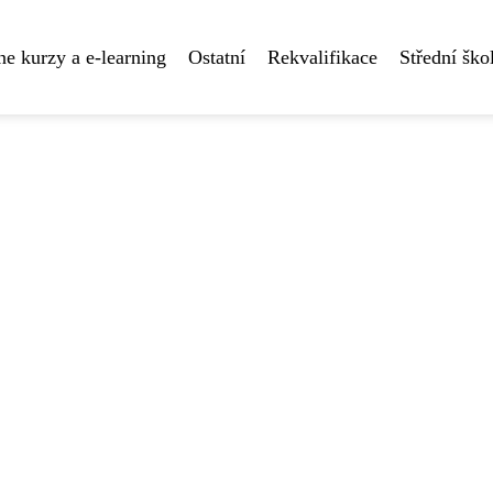
ne kurzy a e-learning
Ostatní
Rekvalifikace
Střední ško