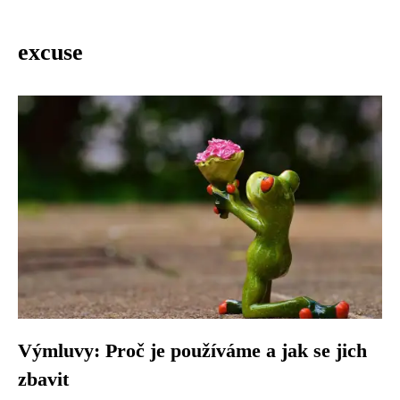
excuse
Výmluvy: Proč je používáme a jak se jich
zbavit