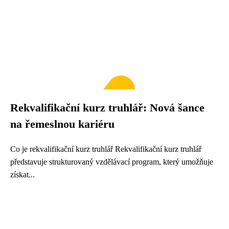
Rekvalifikační kurz truhlář: Nová šance
na řemeslnou kariéru
Co je rekvalifikační kurz truhlář Rekvalifikační kurz truhlář
představuje strukturovaný vzdělávací program, který umožňuje
získat...