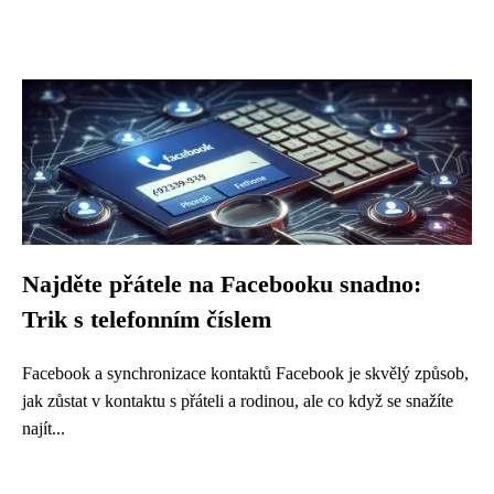
Najděte přátele na Facebooku snadno:
Trik s telefonním číslem
Facebook a synchronizace kontaktů Facebook je skvělý způsob,
jak zůstat v kontaktu s přáteli a rodinou, ale co když se snažíte
najít...